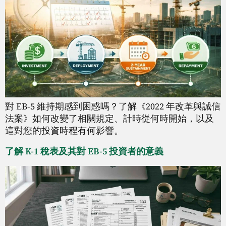
對 EB-5 維持期感到困惑嗎？了解《2022 年改革與誠信
法案》如何改變了相關規定、計時從何時開始，以及
這對您的投資時程有何影響。
了解 K-1 稅表及其對 EB-5 投資者的意義