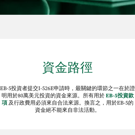
工資
任何合法工作所得的收入都可以用來支付
EB-5 投資
和管理費用。
資金路徑
EB-5投資者提交I-526E申請時，最關鍵的環節之一在於證
明用於80萬美元投資的資金來源。所有用於
EB-5投資款
項
及行政費用必須來自合法來源。換言之，用於EB-5的
資金絕不能來自非法活動。