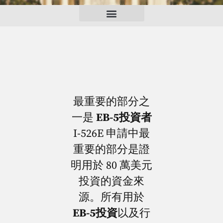
最重要的部分之
一是
EB-5投資者
I-526E 申請中最
重要的部分是證
明用於 80 萬美元
投資的資金來
源。所有用於
EB-5投資
以及行