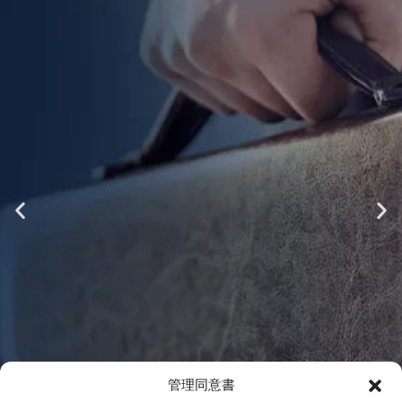
管理同意書