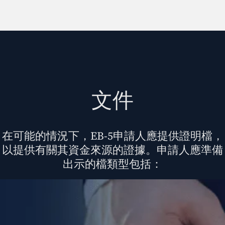
文件
在可能的情況下，EB-5申請人應提供證明檔，
以提供有關其資金來源的證據。申請人應準備
出示的檔類型包括：