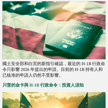
國土安全部和白宮的新指引確認，最近的 H-1B 行政命
令只影響 2026 年提出的申請。目前的 H-1B 持有人和
已核准的申請人仍然不受影響。
川普的金卡與 H-1B 行政命令：投資人須知