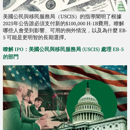
美國公民與移民服務局（USCIS）的指導闡明了根據
2025年公告誰必須支付新的$100,000 H-1B費用。瞭解
哪些人會受到影響、可用的例外情況，以及為什麼 EB-
5 可能是更明智的長期選擇。
瞭解 IPO：美國公民與移民服務局 (USCIS) 處理 EB-5
的部門