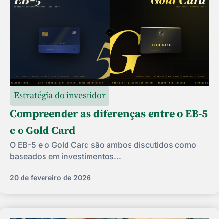
Estratégia do investidor
Compreender as diferenças entre o EB-5
e o Gold Card
O EB-5 e o Gold Card são ambos discutidos como
baseados em investimentos...
20 de fevereiro de 2026