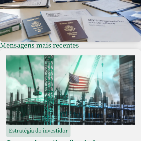
Mensagens mais recentes
Estratégia do investidor