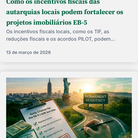
Como os incentivos fiscais das
autarquias locais podem fortalecer os
projetos imobiliários EB-5
Os incentivos fiscais locais, como os TIF, as
reduções fiscais e os acordos PILOT, podem...
13 de março de 2026