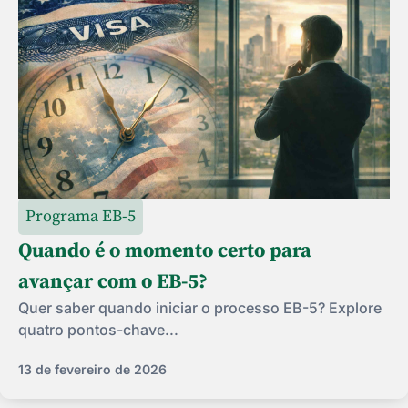
Programa EB-5
Quando é o momento certo para
avançar com o EB-5?
Quer saber quando iniciar o processo EB-5? Explore
quatro pontos-chave...
13 de fevereiro de 2026