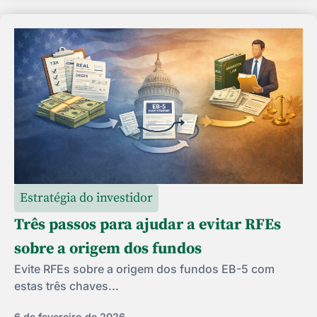
Estratégia do investidor
Três passos para ajudar a evitar RFEs
sobre a origem dos fundos
Evite RFEs sobre a origem dos fundos EB-5 com
estas três chaves...
6 de fevereiro de 2026