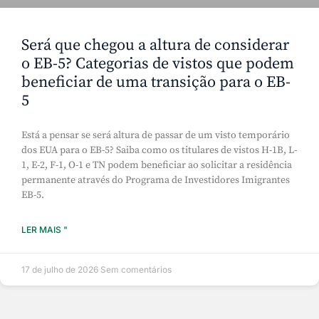
Será que chegou a altura de considerar
o EB-5? Categorias de vistos que podem
beneficiar de uma transição para o EB-
5
Está a pensar se será altura de passar de um visto temporário
dos EUA para o EB-5? Saiba como os titulares de vistos H-1B, L-
1, E-2, F-1, O-1 e TN podem beneficiar ao solicitar a residência
permanente através do Programa de Investidores Imigrantes
EB-5.
LER MAIS "
17 de julho de 2026
Sem comentários