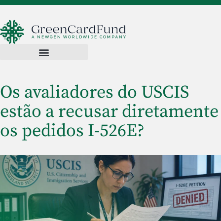
Os avaliadores do USCIS
estão a recusar diretamente
os pedidos I-526E?