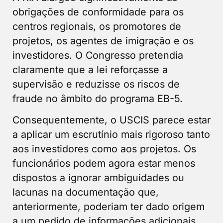
obrigações de conformidade para os
centros regionais, os promotores de
projetos, os agentes de imigração e os
investidores. O Congresso pretendia
claramente que a lei reforçasse a
supervisão e reduzisse os riscos de
fraude no âmbito do programa EB-5.
Consequentemente, o USCIS parece estar
a aplicar um escrutínio mais rigoroso tanto
aos investidores como aos projetos. Os
funcionários podem agora estar menos
dispostos a ignorar ambiguidades ou
lacunas na documentação que,
anteriormente, poderiam ter dado origem
a um pedido de informações adicionais