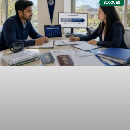
BLOGUES