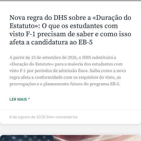
Nova regra do DHS sobre a «Duração do
Estatuto»: O que os estudantes com
visto F-1 precisam de saber e como isso
afeta a candidatura ao EB-5
A partir de 15 de setembro de 2026, o DHS substituirá a
«Duração do Estatuto» para a maioria dos estudantes com
visto F-1 por períodos de admissão fixos. Saiba como a nova
regra afeta a conformidade com os requisitos do visto, as
prorrogações e o planeamento futuro do programa EB-5.
LER MAIS "
6 de agosto de 2026
Sem comentários