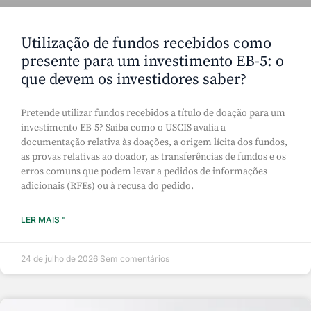
Utilização de fundos recebidos como
presente para um investimento EB-5: o
que devem os investidores saber?
Pretende utilizar fundos recebidos a título de doação para um
investimento EB-5? Saiba como o USCIS avalia a
documentação relativa às doações, a origem lícita dos fundos,
as provas relativas ao doador, as transferências de fundos e os
erros comuns que podem levar a pedidos de informações
adicionais (RFEs) ou à recusa do pedido.
LER MAIS "
24 de julho de 2026
Sem comentários