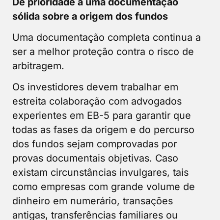
Dê prioridade a uma documentação
sólida sobre a origem dos fundos
Uma documentação completa continua a
ser a melhor proteção contra o risco de
arbitragem.
Os investidores devem trabalhar em
estreita colaboração com advogados
experientes em EB-5 para garantir que
todas as fases da origem e do percurso
dos fundos sejam comprovadas por
provas documentais objetivas. Caso
existam circunstâncias invulgares, tais
como empresas com grande volume de
dinheiro em numerário, transações
antigas, transferências familiares ou