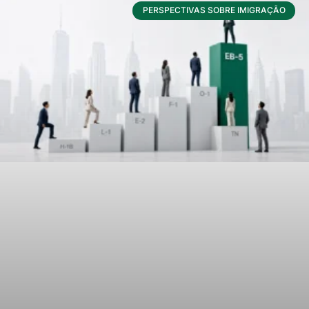
PERSPECTIVAS SOBRE IMIGRAÇÃO