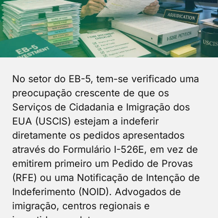
No setor do EB-5, tem-se verificado uma
preocupação crescente de que os
Serviços de Cidadania e Imigração dos
EUA (USCIS) estejam a indeferir
diretamente os pedidos apresentados
através do Formulário I-526E, em vez de
emitirem primeiro um Pedido de Provas
(RFE) ou uma Notificação de Intenção de
Indeferimento (NOID). Advogados de
imigração, centros regionais e