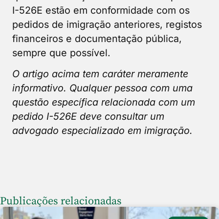
I-526E estão em conformidade com os
pedidos de imigração anteriores, registos
financeiros e documentação pública,
sempre que possível.
O artigo acima tem caráter meramente
informativo. Qualquer pessoa com uma
questão específica relacionada com um
pedido I-526E deve consultar um
advogado especializado em imigração.
Publicações relacionadas