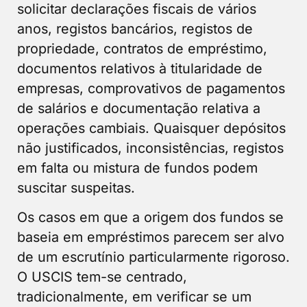
solicitar declarações fiscais de vários
anos, registos bancários, registos de
propriedade, contratos de empréstimo,
documentos relativos à titularidade de
empresas, comprovativos de pagamentos
de salários e documentação relativa a
operações cambiais. Quaisquer depósitos
não justificados, inconsistências, registos
em falta ou mistura de fundos podem
suscitar suspeitas.
Os casos em que a origem dos fundos se
baseia em empréstimos parecem ser alvo
de um escrutínio particularmente rigoroso.
O USCIS tem-se centrado,
tradicionalmente, em verificar se um