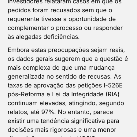
investidores relataram casos em que os
pedidos foram recusados sem que o
requerente tivesse a oportunidade de
complementar o processo ou responder
às alegadas deficiências.
Embora estas preocupações sejam reais,
os dados gerais sugerem que a questão é
mais complexa do que uma mudança
generalizada no sentido de recusas. As
taxas de aprovação das petições I-526E
pós-Reforma e Lei da Integridade (RIA)
continuam elevadas, atingindo, segundo
relatos, até 97%. No entanto, parece
existir uma tendência significativa para
decisões mais rigorosas e uma menor