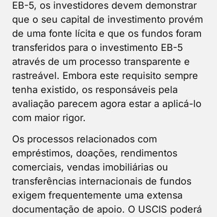
EB-5, os investidores devem demonstrar
que o seu capital de investimento provém
de uma fonte lícita e que os fundos foram
transferidos para o investimento EB-5
através de um processo transparente e
rastreável. Embora este requisito sempre
tenha existido, os responsáveis pela
avaliação parecem agora estar a aplicá-lo
com maior rigor.
Os processos relacionados com
empréstimos, doações, rendimentos
comerciais, vendas imobiliárias ou
transferências internacionais de fundos
exigem frequentemente uma extensa
documentação de apoio. O USCIS poderá