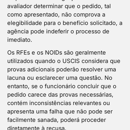
avaliador determinar que o pedido, tal
como apresentado, não comprova a
elegibilidade para o benefício solicitado, a
agência pode indeferir o processo de
imediato.
Os RFEs e os NOIDs são geralmente
utilizados quando o USCIS considera que
provas adicionais poderão resolver uma
lacuna ou esclarecer uma questão. No
entanto, se o funcionário concluir que o
pedido carece das provas necessárias,
contém inconsistências relevantes ou
apresenta uma falha que não pode ser
facilmente sanada, poderá proceder
diretamente à recusa.