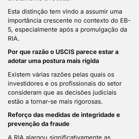
Esta distinção tem vindo a assumir uma
importância crescente no contexto do EB-
5, especialmente após a promulgação da
RIA.
Por que razão o USCIS parece estar a
adotar uma postura mais rígida
Existem várias razões pelas quais os
investidores e os profissionais do setor
consideram que as decisões judiciais
estão a tornar-se mais rigorosas.
Reforço das medidas de integridade e
prevenção da fraude
A RIA alargou significativamente as