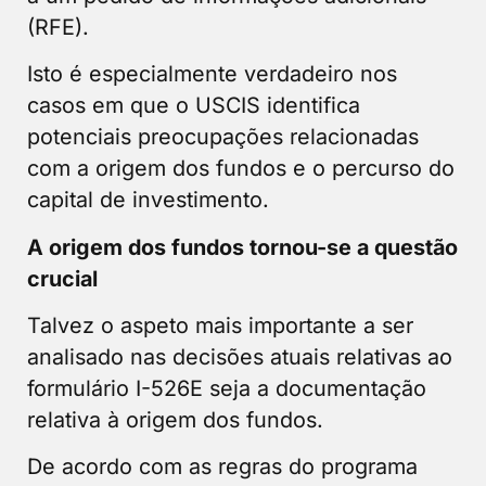
(RFE).
Isto é especialmente verdadeiro nos
casos em que o USCIS identifica
potenciais preocupações relacionadas
com a origem dos fundos e o percurso do
capital de investimento.
A origem dos fundos tornou-se a questão
crucial
Talvez o aspeto mais importante a ser
analisado nas decisões atuais relativas ao
formulário I-526E seja a documentação
relativa à origem dos fundos.
De acordo com as regras do programa