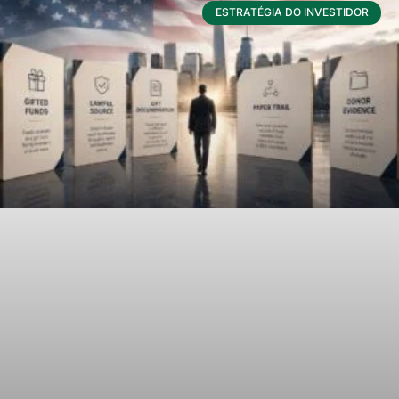
ESTRATÉGIA DO INVESTIDOR