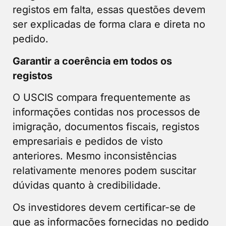
registos em falta, essas questões devem
ser explicadas de forma clara e direta no
pedido.
Garantir a coerência em todos os
registos
O USCIS compara frequentemente as
informações contidas nos processos de
imigração, documentos fiscais, registos
empresariais e pedidos de visto
anteriores. Mesmo inconsistências
relativamente menores podem suscitar
dúvidas quanto à credibilidade.
Os investidores devem certificar-se de
que as informações fornecidas no pedido