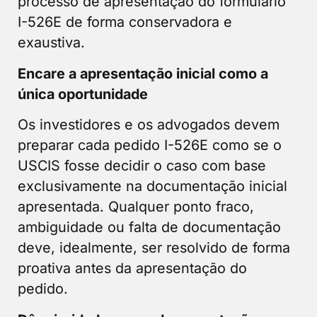
processo de apresentação do formulário
I-526E de forma conservadora e
exaustiva.
Encare a apresentação inicial como a
única oportunidade
Os investidores e os advogados devem
preparar cada pedido I-526E como se o
USCIS fosse decidir o caso com base
exclusivamente na documentação inicial
apresentada. Qualquer ponto fraco,
ambiguidade ou falta de documentação
deve, idealmente, ser resolvido de forma
proativa antes da apresentação do
pedido.