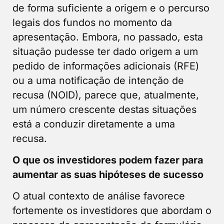
de forma suficiente a origem e o percurso
legais dos fundos no momento da
apresentação. Embora, no passado, esta
situação pudesse ter dado origem a um
pedido de informações adicionais (RFE)
ou a uma notificação de intenção de
recusa (NOID), parece que, atualmente,
um número crescente destas situações
está a conduzir diretamente a uma
recusa.
O que os investidores podem fazer para
aumentar as suas hipóteses de sucesso
O atual contexto de análise favorece
fortemente os investidores que abordam o