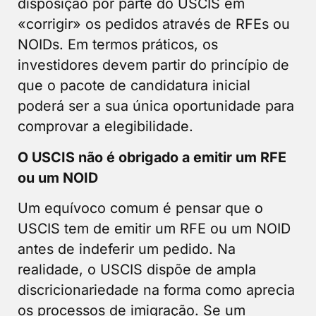
disposição por parte do USCIS em
«corrigir» os pedidos através de RFEs ou
NOIDs. Em termos práticos, os
investidores devem partir do princípio de
que o pacote de candidatura inicial
poderá ser a sua única oportunidade para
comprovar a elegibilidade.
O USCIS não é obrigado a emitir um RFE
ou um NOID
Um equívoco comum é pensar que o
USCIS tem de emitir um RFE ou um NOID
antes de indeferir um pedido. Na
realidade, o USCIS dispõe de ampla
discricionariedade na forma como aprecia
os processos de imigração. Se um