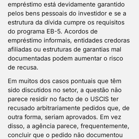
empréstimo está devidamente garantido
pelos bens pessoais do investidor e se a
estrutura da dívida cumpre os requisitos
do programa EB-5. Acordos de
empréstimo informais, entidades credoras
afiliadas ou estruturas de garantias mal
documentadas podem aumentar o risco
de recusa.
Em muitos dos casos pontuais que têm
sido discutidos no setor, a questão não
parece residir no facto de o USCIS ter
recusado arbitrariamente pedidos que, de
outra forma, seriam aprovados. Em vez
disso, a agência parece, frequentemente,
concluir que o pedido não documentou