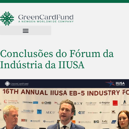
Conclusões do Fórum da
Indústria da IIUSA