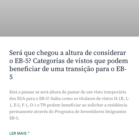
Será que chegou a altura de considerar
o EB-5? Categorias de vistos que podem
beneficiar de uma transição para o EB-
5
Está a pensar se será altura de passar de um visto temporário
dos EUA para o EB-5? Saiba como os titulares de vistos H-1B, L-
1, E-2, F-1, O-1 e TN podem beneficiar ao solicitar a residência
permanente através do Programa de Investidores Imigrantes
EB-5.
LER MAIS "