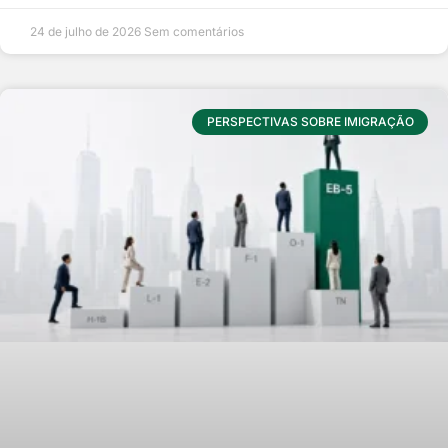
24 de julho de 2026
Sem comentários
PERSPECTIVAS SOBRE IMIGRAÇÃO