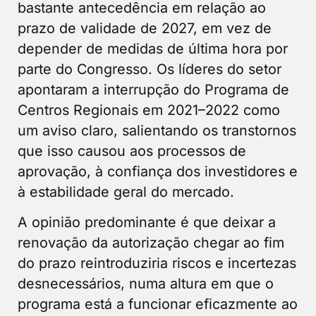
bastante antecedência em relação ao
prazo de validade de 2027, em vez de
depender de medidas de última hora por
parte do Congresso. Os líderes do setor
apontaram a interrupção do Programa de
Centros Regionais em 2021–2022 como
um aviso claro, salientando os transtornos
que isso causou aos processos de
aprovação, à confiança dos investidores e
à estabilidade geral do mercado.
A opinião predominante é que deixar a
renovação da autorização chegar ao fim
do prazo reintroduziria riscos e incertezas
desnecessários, numa altura em que o
programa está a funcionar eficazmente ao