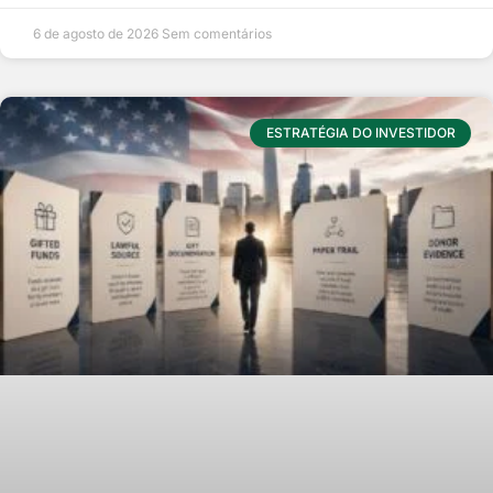
6 de agosto de 2026
Sem comentários
ESTRATÉGIA DO INVESTIDOR