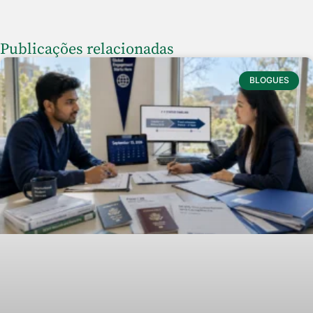
Publicações relacionadas
BLOGUES