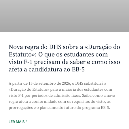
Nova regra do DHS sobre a «Duração do
Estatuto»: O que os estudantes com
visto F-1 precisam de saber e como isso
afeta a candidatura ao EB-5
A partir de 15 de setembro de 2026, o DHS substituirá a
«Duração do Estatuto» para a maioria dos estudantes com
visto F-1 por períodos de admissão fixos. Saiba como a nova
regra afeta a conformidade com os requisitos do visto, as
prorrogações e o planeamento futuro do programa EB-5.
LER MAIS "