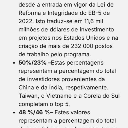
desde a entrada em vigor da Lei de
Reforma e Integridade do EB-5 de
2022. Isto traduz-se em 11,6 mil
milhões de dólares de investimento
em projetos nos Estados Unidos e na
criação de mais de 232 000 postos
de trabalho pelo programa.
50%/23% –
Estas percentagens
representam a percentagem do total
de investidores provenientes da
China e da Índia, respetivamente.
Taiwan, o Vietname e a Coreia do Sul
completam o top 5.
48 %/46 %
– Estes valores
representam a percentagem do total