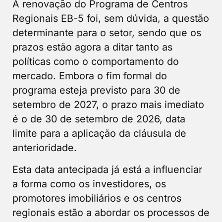
A renovação do Programa de Centros
Regionais EB-5 foi, sem dúvida, a questão
determinante para o setor, sendo que os
prazos estão agora a ditar tanto as
políticas como o comportamento do
mercado. Embora o fim formal do
programa esteja previsto para 30 de
setembro de 2027, o prazo mais imediato
é o de 30 de setembro de 2026, data
limite para a aplicação da cláusula de
anterioridade.
Esta data antecipada já está a influenciar
a forma como os investidores, os
promotores imobiliários e os centros
regionais estão a abordar os processos de