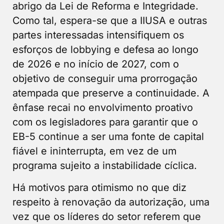
abrigo da Lei de Reforma e Integridade.
Como tal, espera-se que a IIUSA e outras
partes interessadas intensifiquem os
esforços de lobbying e defesa ao longo
de 2026 e no início de 2027, com o
objetivo de conseguir uma prorrogação
atempada que preserve a continuidade. A
ênfase recai no envolvimento proativo
com os legisladores para garantir que o
EB-5 continue a ser uma fonte de capital
fiável e ininterrupta, em vez de um
programa sujeito a instabilidade cíclica.
Há motivos para otimismo no que diz
respeito à renovação da autorização, uma
vez que os líderes do setor referem que