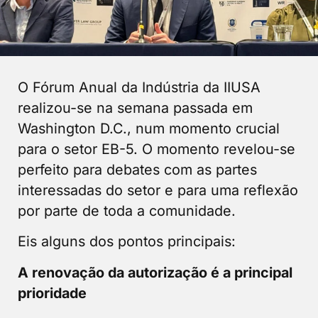
O Fórum Anual da Indústria da IIUSA
realizou-se na semana passada em
Washington D.C., num momento crucial
para o setor EB-5. O momento revelou-se
perfeito para debates com as partes
interessadas do setor e para uma reflexão
por parte de toda a comunidade.
Eis alguns dos pontos principais:
A renovação da autorização é a principal
prioridade