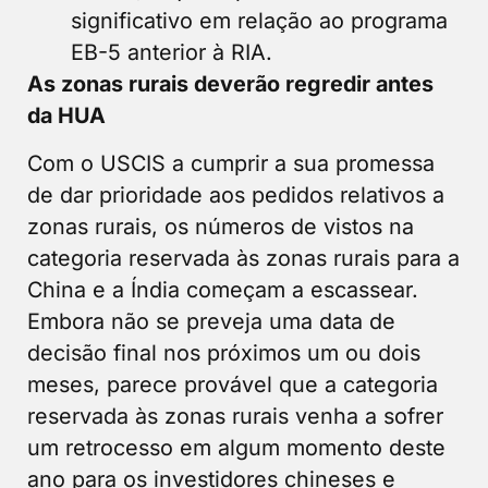
significativo em relação ao programa
EB-5 anterior à RIA.
As zonas rurais deverão regredir antes
da HUA
Com o USCIS a cumprir a sua promessa
de dar prioridade aos pedidos relativos a
zonas rurais, os números de vistos na
categoria reservada às zonas rurais para a
China e a Índia começam a escassear.
Embora não se preveja uma data de
decisão final nos próximos um ou dois
meses, parece provável que a categoria
reservada às zonas rurais venha a sofrer
um retrocesso em algum momento deste
ano para os investidores chineses e