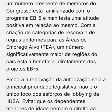
um número crescente de membros do
Congresso está familiarizado com o
programa EB-5 e manifesta uma atitude
positiva em relação ao mesmo. Com a
criação de categorias de reserva e de
regras uniformes para as Áreas de
Emprego Alvo (TEA), um número
significativamente maior de regiões do
país está a beneficiar diretamente dos
projetos EB-5.
Embora a renovação da autorização seja a
principal prioridade legislativa, não é o
único foco dos esforços de lobbying da
IIUSA. Evitar que os dependentes
menores de idade percam o direito ao