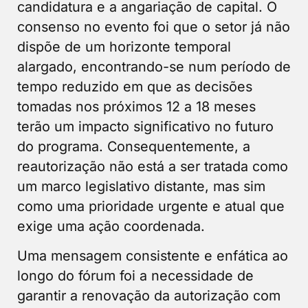
candidatura e a angariação de capital. O
consenso no evento foi que o setor já não
dispõe de um horizonte temporal
alargado, encontrando-se num período de
tempo reduzido em que as decisões
tomadas nos próximos 12 a 18 meses
terão um impacto significativo no futuro
do programa. Consequentemente, a
reautorização não está a ser tratada como
um marco legislativo distante, mas sim
como uma prioridade urgente e atual que
exige uma ação coordenada.
Uma mensagem consistente e enfática ao
longo do fórum foi a necessidade de
garantir a renovação da autorização com