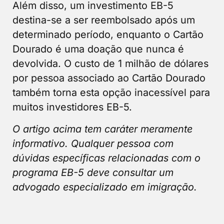
Além disso, um investimento EB-5
destina-se a ser reembolsado após um
determinado período, enquanto o Cartão
Dourado é uma doação que nunca é
devolvida. O custo de 1 milhão de dólares
por pessoa associado ao Cartão Dourado
também torna esta opção inacessível para
muitos investidores EB-5.
O artigo acima tem caráter meramente
informativo. Qualquer pessoa com
dúvidas específicas relacionadas com o
programa EB-5 deve consultar um
advogado especializado em imigração.