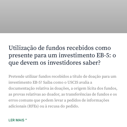
Utilização de fundos recebidos como
presente para um investimento EB-5: o
que devem os investidores saber?
Pretende utilizar fundos recebidos a título de doação para um
investimento EB-5? Saiba como o USCIS avalia a
documentação relativa às doações, a origem lícita dos fundos,
as provas relativas ao doador, as transferências de fundos e os
erros comuns que podem levar a pedidos de informações
adicionais (RFEs) ou à recusa do pedido.
LER MAIS "