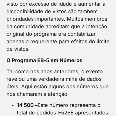
visto por excesso de idade e aumentar a
disponibilidade de vistos são também
prioridades importantes. Muitos membros
da comunidade acreditam que a intenção
original do programa era contabilizar
apenas o requerente para efeitos do limite
de vistos.
O Programa EB-5 em Números
Tal como nos anos anteriores, o evento
revelou uma verdadeira mina de dados
úteis. Aqui estão alguns dos números que
nos chamaram a atenção:
14 500 –
Este número representa o
total de pedidos I-526E apresentados