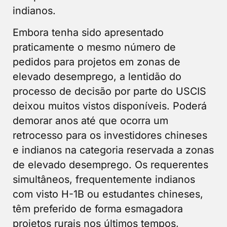
indianos.
Embora tenha sido apresentado
praticamente o mesmo número de
pedidos para projetos em zonas de
elevado desemprego, a lentidão do
processo de decisão por parte do USCIS
deixou muitos vistos disponíveis. Poderá
demorar anos até que ocorra um
retrocesso para os investidores chineses
e indianos na categoria reservada a zonas
de elevado desemprego. Os requerentes
simultâneos, frequentemente indianos
com visto H-1B ou estudantes chineses,
têm preferido de forma esmagadora
projetos rurais nos últimos tempos,