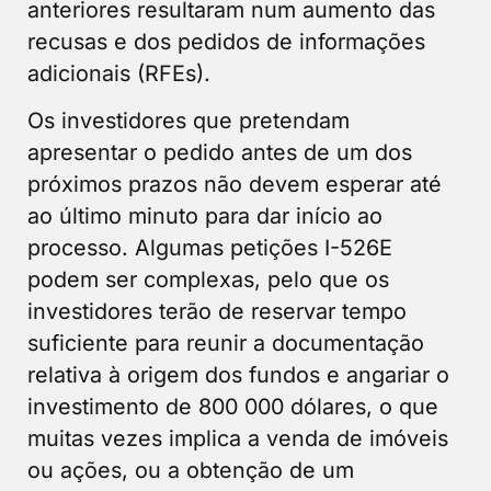
anteriores resultaram num aumento das
recusas e dos pedidos de informações
adicionais (RFEs).
Os investidores que pretendam
apresentar o pedido antes de um dos
próximos prazos não devem esperar até
ao último minuto para dar início ao
processo. Algumas petições I-526E
podem ser complexas, pelo que os
investidores terão de reservar tempo
suficiente para reunir a documentação
relativa à origem dos fundos e angariar o
investimento de 800 000 dólares, o que
muitas vezes implica a venda de imóveis
ou ações, ou a obtenção de um