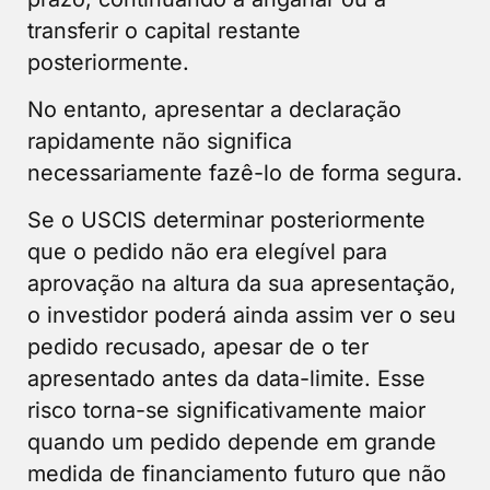
transferir o capital restante
posteriormente.
No entanto, apresentar a declaração
rapidamente não significa
necessariamente fazê-lo de forma segura.
Se o USCIS determinar posteriormente
que o pedido não era elegível para
aprovação na altura da sua apresentação,
o investidor poderá ainda assim ver o seu
pedido recusado, apesar de o ter
apresentado antes da data-limite. Esse
risco torna-se significativamente maior
quando um pedido depende em grande
medida de financiamento futuro que não