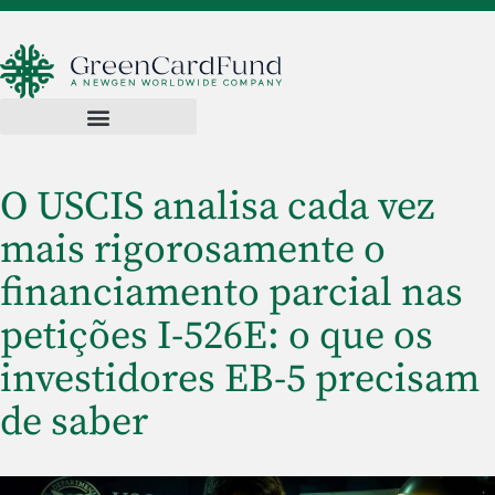
O USCIS analisa cada vez
mais rigorosamente o
financiamento parcial nas
petições I-526E: o que os
investidores EB-5 precisam
de saber