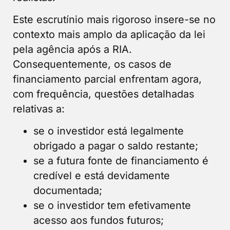
Este escrutínio mais rigoroso insere-se no
contexto mais amplo da aplicação da lei
pela agência após a RIA.
Consequentemente, os casos de
financiamento parcial enfrentam agora,
com frequência, questões detalhadas
relativas a:
se o investidor está legalmente
obrigado a pagar o saldo restante;
se a futura fonte de financiamento é
credível e está devidamente
documentada;
se o investidor tem efetivamente
acesso aos fundos futuros;