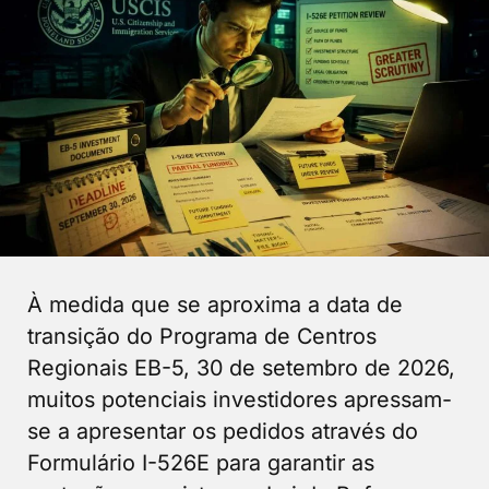
À medida que se aproxima a data de
transição do Programa de Centros
Regionais EB-5, 30 de setembro de 2026,
muitos potenciais investidores apressam-
se a apresentar os pedidos através do
Formulário I-526E para garantir as