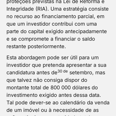
proteções previstas na Lei de Reforma e
Integridade (RIA). Uma estratégia consiste
no recurso ao financiamento parcial, em
que um investidor contribui com uma
parte do capital exigido antecipadamente
e se compromete a financiar o saldo
restante posteriormente.
Esta abordagem pode ser útil para um
investidor que pretenda apresentar a sua
30 de
candidatura antes de
setembro, mas
que talvez não consiga dispor do
montante total de 800 000 dólares do
investimento exigido antes dessa data.
Tal pode dever-se ao calendário da venda
de um imóvel ou à necessidade de as