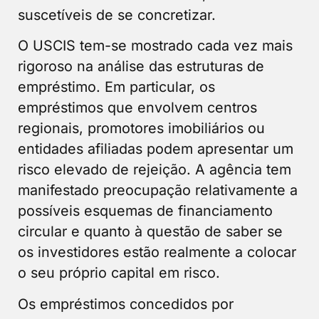
suscetíveis de se concretizar.
O USCIS tem-se mostrado cada vez mais
rigoroso na análise das estruturas de
empréstimo. Em particular, os
empréstimos que envolvem centros
regionais, promotores imobiliários ou
entidades afiliadas podem apresentar um
risco elevado de rejeição. A agência tem
manifestado preocupação relativamente a
possíveis esquemas de financiamento
circular e quanto à questão de saber se
os investidores estão realmente a colocar
o seu próprio capital em risco.
Os empréstimos concedidos por