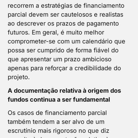
recorrem a estratégias de financiamento
parcial devem ser cautelosos e realistas
ao descrever os prazos de pagamento
futuros. Em geral, é muito melhor
comprometer-se com um calendário que
possa ser cumprido de forma fiável do
que apresentar um prazo ambicioso
apenas para reforçar a credibilidade do
projeto.
A documentação relativa à origem dos
fundos continua a ser fundamental
Os casos de financiamento parcial
também tendem a ser alvo de um
escrutínio mais rigoroso no que diz