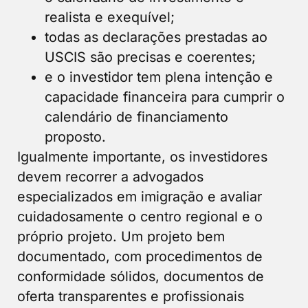
realista e exequível;
todas as declarações prestadas ao
USCIS são precisas e coerentes;
e o investidor tem plena intenção e
capacidade financeira para cumprir o
calendário de financiamento
proposto.
Igualmente importante, os investidores
devem recorrer a advogados
especializados em imigração e avaliar
cuidadosamente o centro regional e o
próprio projeto. Um projeto bem
documentado, com procedimentos de
conformidade sólidos, documentos de
oferta transparentes e profissionais