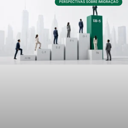
PERSPECTIVAS SOBRE IMIGRAÇÃO