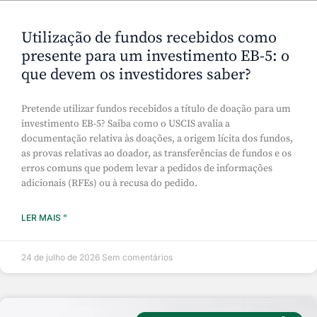
Utilização de fundos recebidos como
presente para um investimento EB-5: o
que devem os investidores saber?
Pretende utilizar fundos recebidos a título de doação para um
investimento EB-5? Saiba como o USCIS avalia a
documentação relativa às doações, a origem lícita dos fundos,
as provas relativas ao doador, as transferências de fundos e os
erros comuns que podem levar a pedidos de informações
adicionais (RFEs) ou à recusa do pedido.
LER MAIS "
24 de julho de 2026
Sem comentários