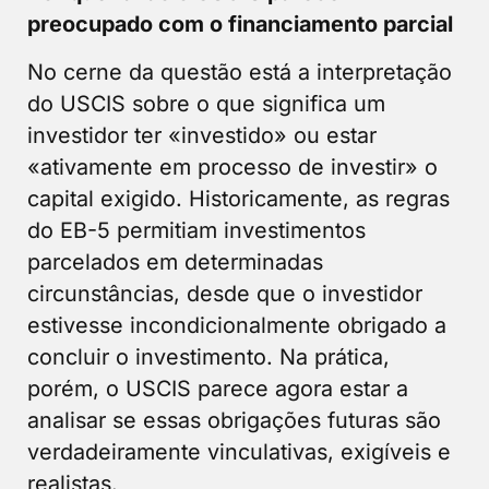
preocupado com o financiamento parcial
No cerne da questão está a interpretação
do USCIS sobre o que significa um
investidor ter «investido» ou estar
«ativamente em processo de investir» o
capital exigido. Historicamente, as regras
do EB-5 permitiam investimentos
parcelados em determinadas
circunstâncias, desde que o investidor
estivesse incondicionalmente obrigado a
concluir o investimento. Na prática,
porém, o USCIS parece agora estar a
analisar se essas obrigações futuras são
verdadeiramente vinculativas, exigíveis e
realistas.