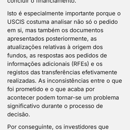
concluir o financiamento.
Isto é especialmente importante porque o
USCIS costuma analisar não só o pedido
em si, mas também os documentos
apresentados posteriormente, as
atualizações relativas à origem dos
fundos, as respostas aos pedidos de
informações adicionais (RFEs) e os
registos das transferências efetivamente
realizadas. As inconsistências entre o que
foi prometido e o que acaba por
acontecer podem tornar-se um problema
significativo durante o processo de
decisão.
Por conseguinte, os investidores que