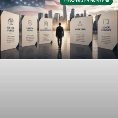
ESTRATÉGIA DO INVESTIDOR