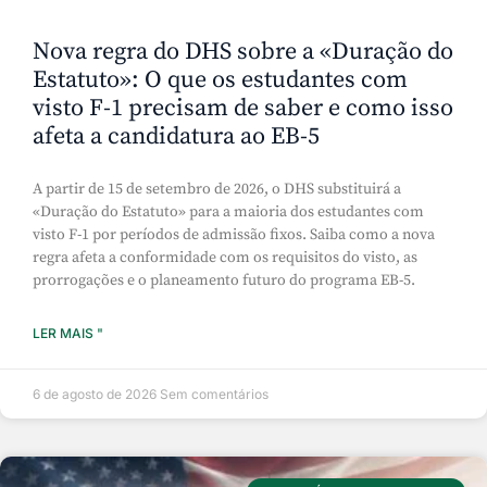
Nova regra do DHS sobre a «Duração do
Estatuto»: O que os estudantes com
visto F-1 precisam de saber e como isso
afeta a candidatura ao EB-5
A partir de 15 de setembro de 2026, o DHS substituirá a
«Duração do Estatuto» para a maioria dos estudantes com
visto F-1 por períodos de admissão fixos. Saiba como a nova
regra afeta a conformidade com os requisitos do visto, as
prorrogações e o planeamento futuro do programa EB-5.
LER MAIS "
6 de agosto de 2026
Sem comentários