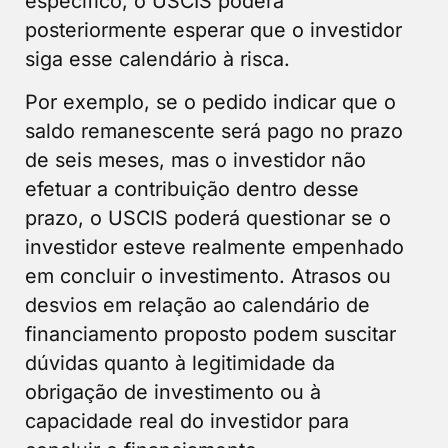
específico, o USCIS poderá
posteriormente esperar que o investidor
siga esse calendário à risca.
Por exemplo, se o pedido indicar que o
saldo remanescente será pago no prazo
de seis meses, mas o investidor não
efetuar a contribuição dentro desse
prazo, o USCIS poderá questionar se o
investidor esteve realmente empenhado
em concluir o investimento. Atrasos ou
desvios em relação ao calendário de
financiamento proposto podem suscitar
dúvidas quanto à legitimidade da
obrigação de investimento ou à
capacidade real do investidor para