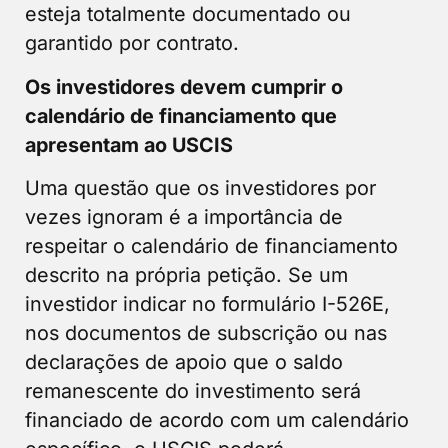
esteja totalmente documentado ou
garantido por contrato.
Os investidores devem cumprir o
calendário de financiamento que
apresentam ao USCIS
Uma questão que os investidores por
vezes ignoram é a importância de
respeitar o calendário de financiamento
descrito na própria petição. Se um
investidor indicar no formulário I-526E,
nos documentos de subscrição ou nas
declarações de apoio que o saldo
remanescente do investimento será
financiado de acordo com um calendário