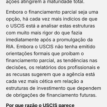
ações atingirem a maturidade total.
Embora o financiamento parcial seja uma
opção, há cada vez mais indícios de que
o USCIS está a analisar estas estruturas
com muito mais rigor do que fazia
imediatamente após a promulgação da
RIA. Embora o USCIS não tenha emitido
orientações formais que proíbam o
financiamento parcial, as tendências nas
decisões, os relatórios dos profissionais e
as recusas sugerem que a agência está
cada vez mais cética em relação a
estruturas de investimento que dependem
de obrigações de financiamento futuras.
Por que razão o USCIS parece