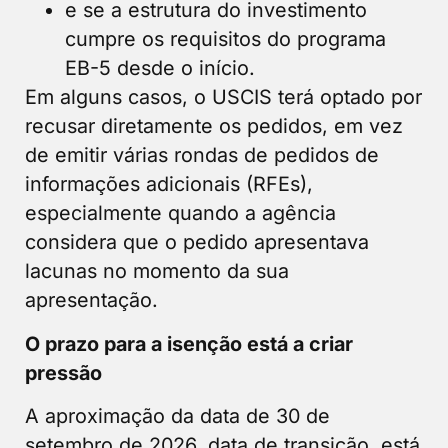
e se a estrutura do investimento
cumpre os requisitos do programa
EB-5 desde o início.
Em alguns casos, o USCIS terá optado por
recusar diretamente os pedidos, em vez
de emitir várias rondas de pedidos de
informações adicionais (RFEs),
especialmente quando a agência
considera que o pedido apresentava
lacunas no momento da sua
apresentação.
O prazo para a isenção está a criar
pressão
A aproximação da data de 30 de
setembro de 2026, data de transição, está