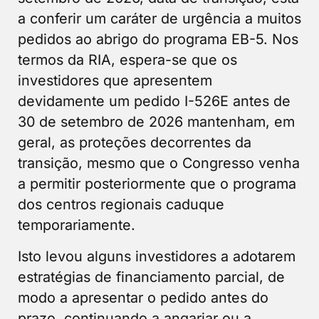
a conferir um caráter de urgência a muitos
pedidos ao abrigo do programa EB-5. Nos
termos da RIA, espera-se que os
investidores que apresentem
devidamente um pedido I-526E antes de
30 de setembro de 2026 mantenham, em
geral, as proteções decorrentes da
transição, mesmo que o Congresso venha
a permitir posteriormente que o programa
dos centros regionais caduque
temporariamente.
Isto levou alguns investidores a adotarem
estratégias de financiamento parcial, de
modo a apresentar o pedido antes do
prazo, continuando a angariar ou a