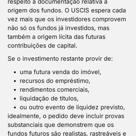
respeito à documentação relativa à
origem dos fundos. O USCIS espera cada
vez mais que os investidores comprovem
não só os fundos já investidos, mas
também a origem lícita das futuras
contribuições de capital.
Se o investimento restante provir de:
uma futura venda do imóvel,
recursos do empréstimo,
rendimentos comerciais,
liquidação de títulos,
ou outro evento de liquidez previsto,
idealmente, o pedido deve incluir provas
substanciais que demonstrem que os
fundos futuros são realistas, rastreáveis e