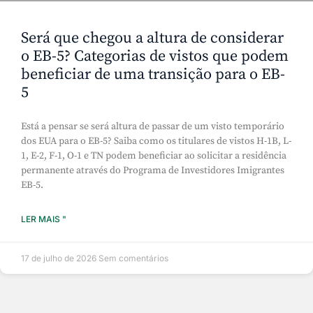
Será que chegou a altura de considerar
o EB-5? Categorias de vistos que podem
beneficiar de uma transição para o EB-
5
Está a pensar se será altura de passar de um visto temporário
dos EUA para o EB-5? Saiba como os titulares de vistos H-1B, L-
1, E-2, F-1, O-1 e TN podem beneficiar ao solicitar a residência
permanente através do Programa de Investidores Imigrantes
EB-5.
LER MAIS "
17 de julho de 2026
Sem comentários