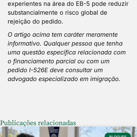
experientes na área do EB-5 pode reduzir
substancialmente o risco global de
rejeição do pedido.
O artigo acima tem caráter meramente
informativo. Qualquer pessoa que tenha
uma questão específica relacionada com
o financiamento parcial ou com um
pedido I-526E deve consultar um
advogado especializado em imigração.
Publicações relacionadas
BLOGUES