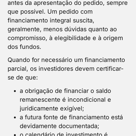
antes da apresentação do pedido, sempre
que possível. Um pedido com
financiamento integral suscita,
geralmente, menos dúvidas quanto ao
compromisso, à elegibilidade e à origem
dos fundos.
Quando for necessário um financiamento
parcial, os investidores devem certificar-
se de que:
a obrigação de financiar o saldo
remanescente é incondicional e
juridicamente exigível;
a futura fonte de financiamento está
devidamente documentada;
o calendário de investimento é