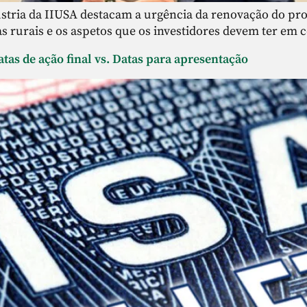
stria da IIUSA destacam a urgência da renovação do pr
s rurais e os aspetos que os investidores devem ter em c
as de ação final vs. Datas para apresentação