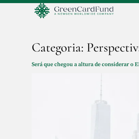
Categoria:
Perspectiv
Será que chegou a altura de considerar o E