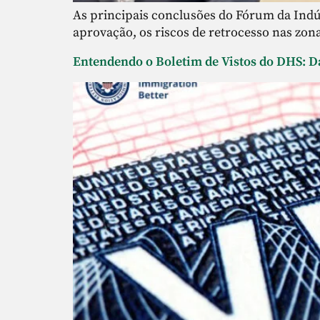
As principais conclusões do Fórum da Indú
aprovação, os riscos de retrocesso nas zona
Entendendo o Boletim de Vistos do DHS: Dat