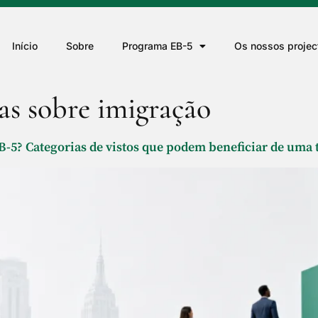
Início
Sobre
Programa EB-5
Os nossos projec
as sobre imigração
B-5? Categorias de vistos que podem beneficiar de uma 