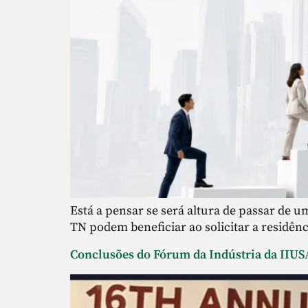
Está a pensar se será altura de passar de um
TN podem beneficiar ao solicitar a residê
Conclusões do Fórum da Indústria da IIUS