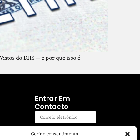
 Vistos do DHS — e por que isso é
Entrar Em
Contacto
Inscrever-se
Gerir o consentimento