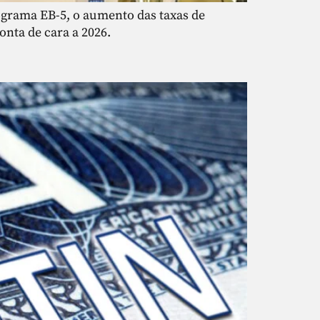
ograma EB-5, o aumento das taxas de
onta de cara a 2026.