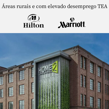
Áreas rurais e com elevado desemprego TEA