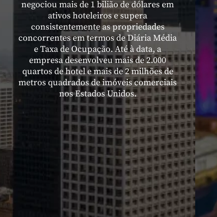
negociou mais de 1 bilião de dólares em
ativos hoteleiros e supera
consistentemente as propriedades
concorrentes em termos de Diária Média
e Taxa de Ocupação. Até à data, a
empresa desenvolveu mais de 2.000
quartos de hotel e mais de 2 milhões de
metros quadrados de imóveis comerciais
nos Estados Unidos.