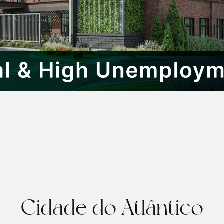
Cidade do Atlântico