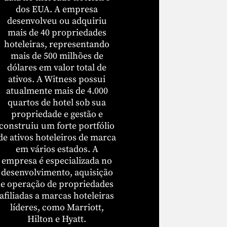
dos EUA. A empresa
desenvolveu ou adquiriu
mais de 40 propriedades
hoteleiras, representando
mais de 500 milhões de
dólares em valor total de
ativos. A Witness possui
atualmente mais de 4.000
quartos de hotel sob sua
propriedade e gestão e
construiu um forte portfólio
de ativos hoteleiros de marca
em vários estados. A
empresa é especializada no
desenvolvimento, aquisição
e operação de propriedades
afiliadas a marcas hoteleiras
líderes, como Marriott,
Hilton e Hyatt.