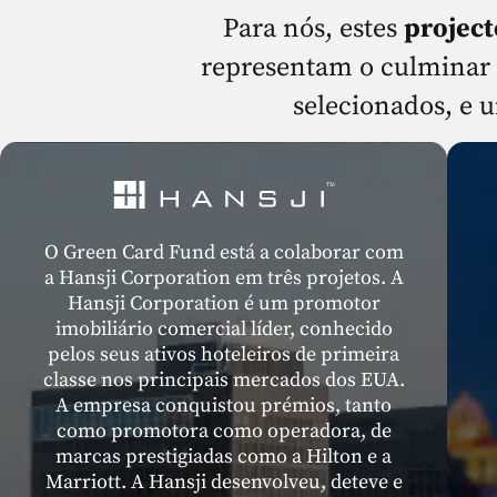
Para nós, estes
project
representam o culminar d
selecionados, e u
O Green Card Fund está a colaborar com
a Hansji Corporation em três projetos. A
Hansji Corporation é um promotor
imobiliário comercial líder, conhecido
pelos seus ativos hoteleiros de primeira
classe nos principais mercados dos EUA.
A empresa conquistou prémios, tanto
como promotora como operadora, de
marcas prestigiadas como a Hilton e a
Marriott. A Hansji desenvolveu, deteve e