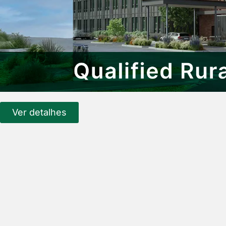
Ver detalhes