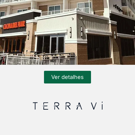
Ver detalhes