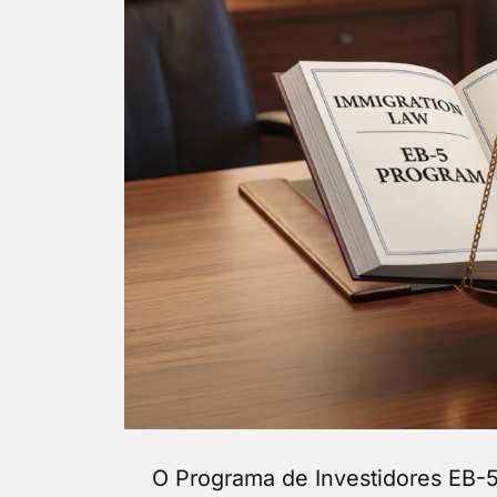
O Programa de Investidores EB-