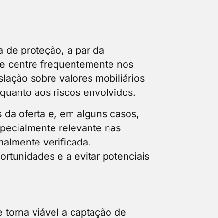
 de proteção, a par da
se centre frequentemente nos
islação sobre valores mobiliários
quanto aos riscos envolvidos.
 da oferta e, em alguns casos,
specialmente relevante nas
malmente verificada.
ortunidades e a evitar potenciais
 torna viável a captação de