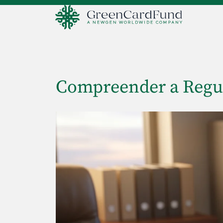
Compreender a Regul