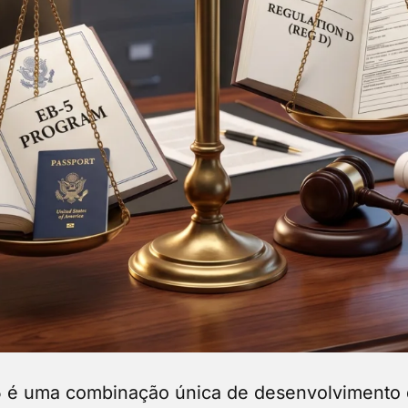
5 é uma combinação única de desenvolvimento d