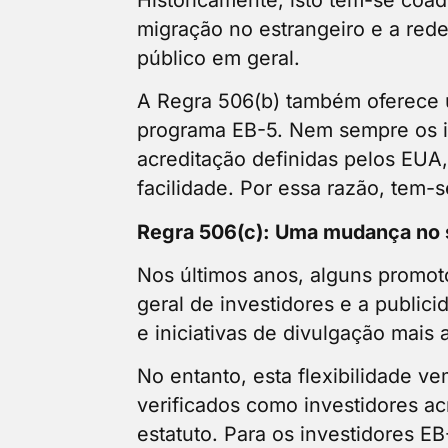
migração no estrangeiro e a red
público em geral.
A Regra 506(b) também oferece um
programa EB-5. Nem sempre os in
acreditação definidas pelos EUA
facilidade. Por essa razão, tem-
Regra 506(c): Uma mudança no 
Nos últimos anos, alguns promot
geral de investidores e a publici
e iniciativas de divulgação mais
No entanto, esta flexibilidade 
verificados como investidores a
estatuto. Para os investidores EB