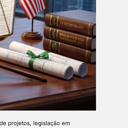
e projetos, legislação em