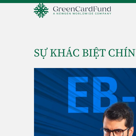
SỰ KHÁC BIỆT CHÍN