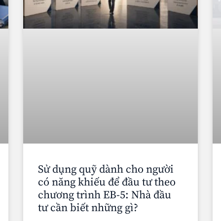
Sử dụng quỹ dành cho người
có năng khiếu để đầu tư theo
chương trình EB-5: Nhà đầu
tư cần biết những gì?