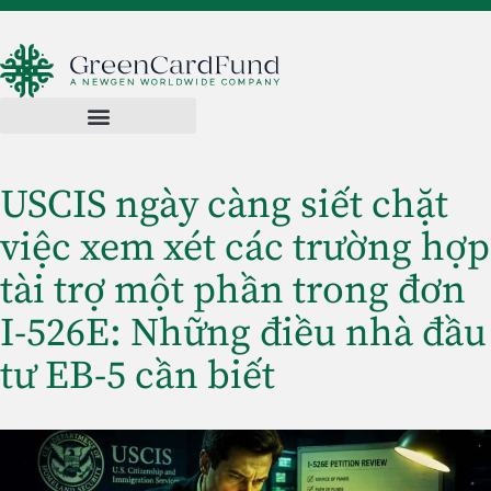
USCIS ngày càng siết chặt
việc xem xét các trường hợp
tài trợ một phần trong đơn
I-526E: Những điều nhà đầu
tư EB-5 cần biết