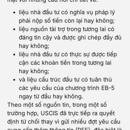
liệu nhà đầu tư có nghĩa vụ pháp lý
phải nộp số tiền còn lại hay không;
liệu nguồn tài trợ trong tương lai có
đáng tin cậy và được ghi chép đầy đủ
hay không;
liệu nhà đầu tư có thực sự được tiếp
cận các khoản tiền trong tương lai
hay không;
và liệu cấu trúc đầu tư có tuân thủ
các yêu cầu của chương trình EB-5
ngay từ đầu hay không.
Theo một số nguồn tin, trong một số
trường hợp, USCIS đã trực tiếp ra quyết
định từ chối thay vì gửi nhiều đợt yêu cầu