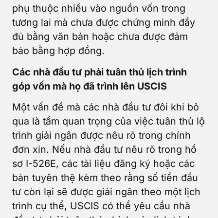
phụ thuộc nhiều vào nguồn vốn trong
tương lai mà chưa được chứng minh đầy
đủ bằng văn bản hoặc chưa được đảm
bảo bằng hợp đồng.
Các nhà đầu tư phải tuân thủ lịch trình
góp vốn mà họ đã trình lên USCIS
Một vấn đề mà các nhà đầu tư đôi khi bỏ
qua là tầm quan trọng của việc tuân thủ lộ
trình giải ngân được nêu rõ trong chính
đơn xin. Nếu nhà đầu tư nêu rõ trong hồ
sơ I-526E, các tài liệu đăng ký hoặc các
bản tuyên thệ kèm theo rằng số tiền đầu
tư còn lại sẽ được giải ngân theo một lịch
trình cụ thể, USCIS có thể yêu cầu nhà