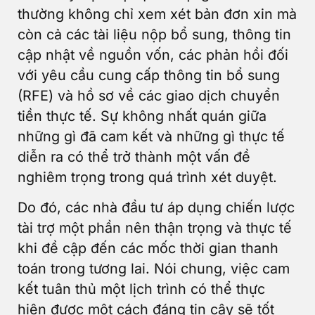
thường không chỉ xem xét bản đơn xin mà
còn cả các tài liệu nộp bổ sung, thông tin
cập nhật về nguồn vốn, các phản hồi đối
với yêu cầu cung cấp thông tin bổ sung
(RFE) và hồ sơ về các giao dịch chuyển
tiền thực tế. Sự không nhất quán giữa
những gì đã cam kết và những gì thực tế
diễn ra có thể trở thành một vấn đề
nghiêm trọng trong quá trình xét duyệt.
Do đó, các nhà đầu tư áp dụng chiến lược
tài trợ một phần nên thận trọng và thực tế
khi đề cập đến các mốc thời gian thanh
toán trong tương lai. Nói chung, việc cam
kết tuân thủ một lịch trình có thể thực
hiện được một cách đáng tin cậy sẽ tốt