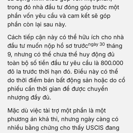
trong đó nhà đầu tư đóng góp trước một
phần vốn yêu cầu và cam kết sẽ góp
phần còn lại sau này.
Cách tiếp cận này có thể hữu ích cho nhà
ngày 30
đầu tư muốn nộp hồ sơ trước
tháng
9, nhưng có thể chưa thể huy động đủ
toàn bộ số tiền đầu tư yêu cầu là 800.000
đô la trước thời hạn đó. Điều này có thể
do thời điểm bán bất động sản hoặc do cổ
phiếu cần thời gian để được chuyển
nhượng đầy đủ.
Mặc dù việc tài trợ một phần là một
phương án khả thi, nhưng ngày càng có
nhiều bằng chứng cho thấy USCIS đang