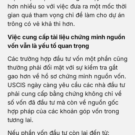
hơn nhiều so với việc đưa ra một mốc thời
gian quá tham vọng chỉ để làm cho dự án
trông có vẻ khả thi hơn.
Việc cung cấp tài liệu chứng minh nguồn
vốn vẫn là yếu tố quan trọng
Các trường hợp đầu tư vốn một phần cũng
thường phải đối mặt với sự kiểm tra gắt
gao hơn về hồ sơ chứng minh nguồn vốn.
USCIS ngày càng yêu cầu các nhà đầu tư
phải cung cấp bằng chứng không chỉ về
số vốn đã đầu tư mà còn về nguồn gốc
hợp pháp của các khoản góp vốn trong
tương lai.
Nếu phần vốn đầu tư còn lại đến từ: