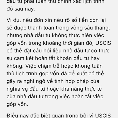
đầu tư phải tuân thủ chính xác lịch trình
đó sau này.
Ví dụ, nếu đơn xin nêu rõ số tiền còn lại
sẽ được thanh toán trong vòng sáu tháng,
nhưng nhà đầu tư không thực hiện việc
góp vốn trong khoảng thời gian đó, USCIS
có thể đặt câu hỏi liệu nhà đầu tư có thực
sự cam kết hoàn tất khoản đầu tư hay
không. Việc chậm trễ hoặc không tuân
thủ lịch trình góp vốn đã đề xuất có thể
gây ra nghi ngờ về tính hợp pháp của
nghĩa vụ đầu tư hoặc khả năng thực tế
của nhà đầu tư trong việc hoàn tất việc
góp vốn.
Điều này đặc biệt quan trọng bởi vì USCIS