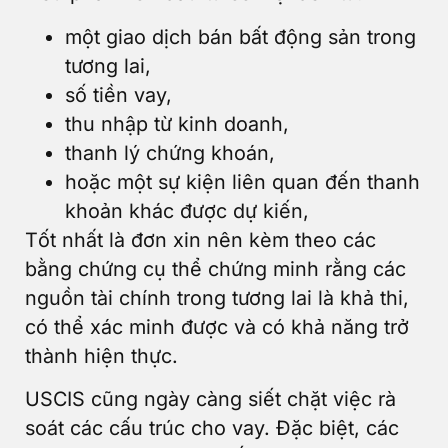
một giao dịch bán bất động sản trong
tương lai,
số tiền vay,
thu nhập từ kinh doanh,
thanh lý chứng khoán,
hoặc một sự kiện liên quan đến thanh
khoản khác được dự kiến,
Tốt nhất là đơn xin nên kèm theo các
bằng chứng cụ thể chứng minh rằng các
nguồn tài chính trong tương lai là khả thi,
có thể xác minh được và có khả năng trở
thành hiện thực.
USCIS cũng ngày càng siết chặt việc rà
soát các cấu trúc cho vay. Đặc biệt, các