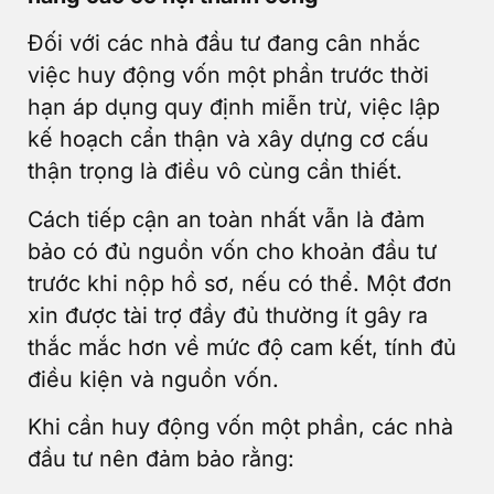
Đối với các nhà đầu tư đang cân nhắc
việc huy động vốn một phần trước thời
hạn áp dụng quy định miễn trừ, việc lập
kế hoạch cẩn thận và xây dựng cơ cấu
thận trọng là điều vô cùng cần thiết.
Cách tiếp cận an toàn nhất vẫn là đảm
bảo có đủ nguồn vốn cho khoản đầu tư
trước khi nộp hồ sơ, nếu có thể. Một đơn
xin được tài trợ đầy đủ thường ít gây ra
thắc mắc hơn về mức độ cam kết, tính đủ
điều kiện và nguồn vốn.
Khi cần huy động vốn một phần, các nhà
đầu tư nên đảm bảo rằng: