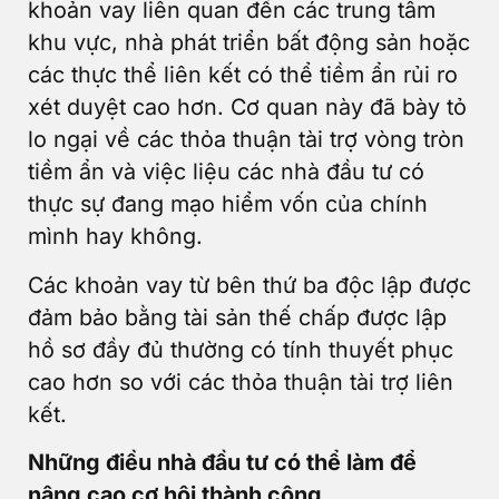
khoản vay liên quan đến các trung tâm
khu vực, nhà phát triển bất động sản hoặc
các thực thể liên kết có thể tiềm ẩn rủi ro
xét duyệt cao hơn. Cơ quan này đã bày tỏ
lo ngại về các thỏa thuận tài trợ vòng tròn
tiềm ẩn và việc liệu các nhà đầu tư có
thực sự đang mạo hiểm vốn của chính
mình hay không.
Các khoản vay từ bên thứ ba độc lập được
đảm bảo bằng tài sản thế chấp được lập
hồ sơ đầy đủ thường có tính thuyết phục
cao hơn so với các thỏa thuận tài trợ liên
kết.
Những điều nhà đầu tư có thể làm để
nâng cao cơ hội thành công