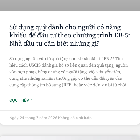
Sử dụng quỹ dành cho người có năng
khiếu để đầu tư theo chương trình EB-5:
Nhà đầu tư cần biết những gì?
Sử dụng nguồn vốn từ quà tặng cho khoản đầu tư EB-5? Tìm
hiểu cách USCIS đánh giá hồ sơ liên quan đến quà tặng, nguồn
vốn hợp pháp, bằng chứng về người tặng, việc chuyển tiền,
cũng như những sai lầm thường gặp có thể dẫn đến yêu cầu
cung cấp thông tin bổ sung (RFE) hoặc việc đơn xin bị từ chối.
ĐỌC THÊM "
Ngày 24 tháng 7 năm 2026
Không có bình luận