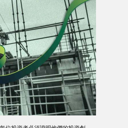
，每位投資者必須證明他們的投資創