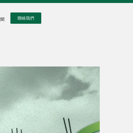
聯絡我們
新聞