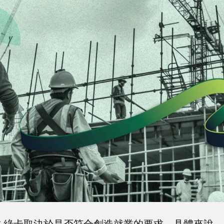
得永久綠卡取決於是否符合創造就業的要求。具體來說