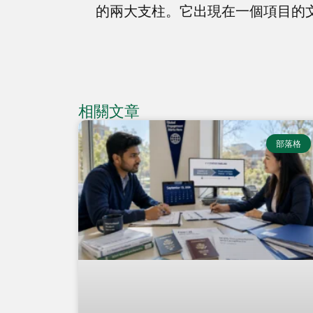
的兩大支柱。它出現在一個項目的
相關文章
部落格