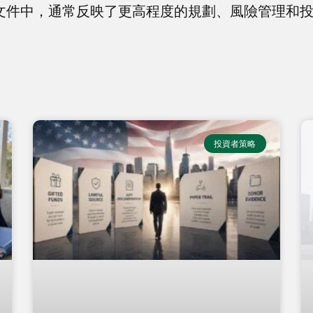
文件中，通常反映了更高程度的規劃、風險管理和
投資者策略