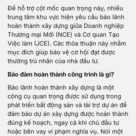
Để hỗ trợ cột mốc quan trọng này, nhiều
trung tâm khu vực hiện yêu cầu bảo lãnh
hoàn thành xây dựng giữa Doanh nghiệp
Thương mại Mới (NCE) và Cơ quan Tạo
Việc làm (JCE). Các thỏa thuận này nhằm
mục đích giúp bảo vệ cơ hội đạt được
thường trú nhân của nhà đầu tư.
Bảo đảm hoàn thành công trình là gì?
Bảo lãnh hoàn thành xây dựng là một
công cụ quan trọng được sử dụng trong
phát triển bất động sản và tài trợ dự án để
đảm bảo dự án xây dựng được hoàn thành
đúng kế hoạch, ngay cả khi chủ đầu tư
hoặc bên vay vi phạm nghĩa vụ. Nói một