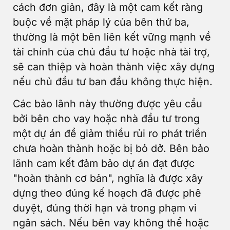
cách đơn giản, đây là một cam kết ràng
buộc về mặt pháp lý của bên thứ ba,
thường là một bên liên kết vững mạnh về
tài chính của chủ đầu tư hoặc nhà tài trợ,
sẽ can thiệp và hoàn thành việc xây dựng
nếu chủ đầu tư ban đầu không thực hiện.
Các bảo lãnh này thường được yêu cầu
bởi bên cho vay hoặc nhà đầu tư trong
một dự án để giảm thiểu rủi ro phát triển
chưa hoàn thành hoặc bị bỏ dở. Bên bảo
lãnh cam kết đảm bảo dự án đạt được
"hoàn thành cơ bản", nghĩa là được xây
dựng theo đúng kế hoạch đã được phê
duyệt, đúng thời hạn và trong phạm vi
ngân sách. Nếu bên vay không thể hoặc