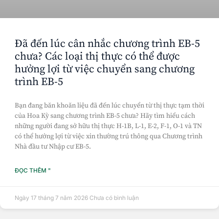
Đã đến lúc cân nhắc chương trình EB-5
chưa? Các loại thị thực có thể được
hưởng lợi từ việc chuyển sang chương
trình EB-5
Bạn đang băn khoăn liệu đã đến lúc chuyển từ thị thực tạm thời
của Hoa Kỳ sang chương trình EB-5 chưa? Hãy tìm hiểu cách
những người đang sở hữu thị thực H-1B, L-1, E-2, F-1, O-1 và TN
có thể hưởng lợi từ việc xin thường trú thông qua Chương trình
Nhà đầu tư Nhập cư EB-5.
ĐỌC THÊM "
Ngày 17 tháng 7 năm 2026
Chưa có bình luận