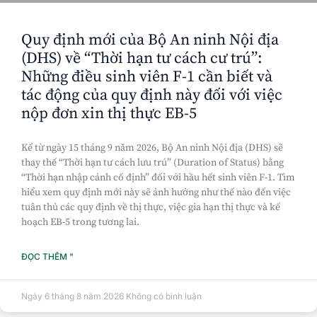
Quy định mới của Bộ An ninh Nội địa
(DHS) về “Thời hạn tư cách cư trú”:
Những điều sinh viên F-1 cần biết và
tác động của quy định này đối với việc
nộp đơn xin thị thực EB-5
Kể từ ngày 15 tháng 9 năm 2026, Bộ An ninh Nội địa (DHS) sẽ
thay thế “Thời hạn tư cách lưu trú” (Duration of Status) bằng
“Thời hạn nhập cảnh cố định” đối với hầu hết sinh viên F-1. Tìm
hiểu xem quy định mới này sẽ ảnh hưởng như thế nào đến việc
tuân thủ các quy định về thị thực, việc gia hạn thị thực và kế
hoạch EB-5 trong tương lai.
ĐỌC THÊM "
Ngày 6 tháng 8 năm 2026
Không có bình luận