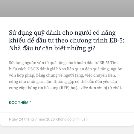
Sử dụng quỹ dành cho người có năng
khiếu để đầu tư theo chương trình EB-5:
Nhà đầu tư cần biết những gì?
Sử dụng nguồn vốn từ quà tặng cho khoản đầu tư EB-5? Tìm
hiểu cách USCIS đánh giá hồ sơ liên quan đến quà tặng, nguồn
vốn hợp pháp, bằng chứng về người tặng, việc chuyển tiền,
cũng như những sai lầm thường gặp có thể dẫn đến yêu cầu
cung cấp thông tin bổ sung (RFE) hoặc việc đơn xin bị từ chối.
ĐỌC THÊM "
Ngày 24 tháng 7 năm 2026
Không có bình luận