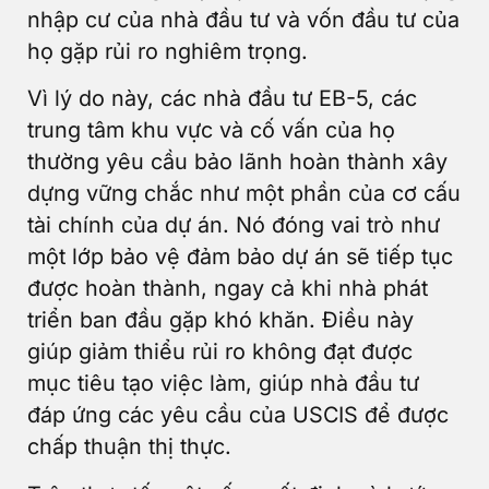
nhập cư của nhà đầu tư và vốn đầu tư của
họ gặp rủi ro nghiêm trọng.
Vì lý do này, các nhà đầu tư EB-5, các
trung tâm khu vực và cố vấn của họ
thường yêu cầu bảo lãnh hoàn thành xây
dựng vững chắc như một phần của cơ cấu
tài chính của dự án. Nó đóng vai trò như
một lớp bảo vệ đảm bảo dự án sẽ tiếp tục
được hoàn thành, ngay cả khi nhà phát
triển ban đầu gặp khó khăn. Điều này
giúp giảm thiểu rủi ro không đạt được
mục tiêu tạo việc làm, giúp nhà đầu tư
đáp ứng các yêu cầu của USCIS để được
chấp thuận thị thực.