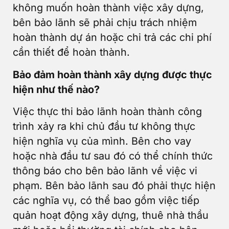
không muốn hoàn thành việc xây dựng,
bên bảo lãnh sẽ phải chịu trách nhiệm
hoàn thành dự án hoặc chi trả các chi phí
cần thiết để hoàn thành.
Bảo đảm hoàn thành xây dựng được thực
hiện như thế nào?
Việc thực thi bảo lãnh hoàn thành công
trình xảy ra khi chủ đầu tư không thực
hiện nghĩa vụ của mình. Bên cho vay
hoặc nhà đầu tư sau đó có thể chính thức
thông báo cho bên bảo lãnh về việc vi
phạm. Bên bảo lãnh sau đó phải thực hiện
các nghĩa vụ, có thể bao gồm việc tiếp
quản hoạt động xây dựng, thuê nhà thầu