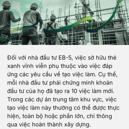
Đối với nhà đầu tư EB-5, việc sở hữu thẻ
xanh vĩnh viễn phụ thuộc vào việc đáp
ứng các yêu cầu về tạo việc làm. Cụ thể,
mỗi nhà đầu tư phải chứng minh khoản
đầu tư của họ đã tạo ra 10 việc làm mới.
Trong các dự án trung tâm khu vực, việc
tạo việc làm này thường có thể được thực
hiện, toàn bộ hoặc phần lớn, chỉ thông
qua việc hoàn thành xây dựng.