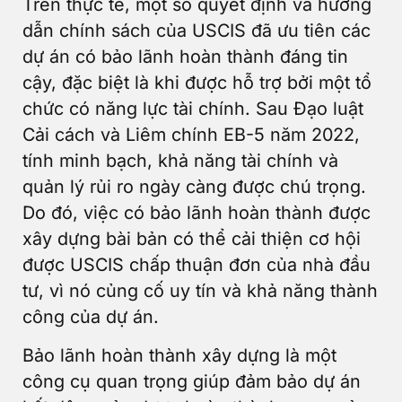
Trên thực tế, một số quyết định và hướng
dẫn chính sách của USCIS đã ưu tiên các
dự án có bảo lãnh hoàn thành đáng tin
cậy, đặc biệt là khi được hỗ trợ bởi một tổ
chức có năng lực tài chính. Sau Đạo luật
Cải cách và Liêm chính EB-5 năm 2022,
tính minh bạch, khả năng tài chính và
quản lý rủi ro ngày càng được chú trọng.
Do đó, việc có bảo lãnh hoàn thành được
xây dựng bài bản có thể cải thiện cơ hội
được USCIS chấp thuận đơn của nhà đầu
tư, vì nó củng cố uy tín và khả năng thành
công của dự án.
Bảo lãnh hoàn thành xây dựng là một
công cụ quan trọng giúp đảm bảo dự án