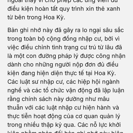
điều kiện hoàn tất quy trình xin thẻ xanh
từ bên trong Hoa Kỳ.
Bản ghi nhớ này đã gây ra lo ngại sâu sắc
trong toàn bộ cộng đồng nhập cư, bởi vì
việc điều chỉnh tình trạng cư trú từ lâu đã
là một con đường pháp lý được công nhận
dành cho những người nộp đơn đủ điều
kiện đang hiện diện thực tế tại Hoa Kỳ.
Các luật sư nhập cư, các hiệp hội ngành
nghề và các tổ chức vận động đã lập luận
rằng chính sách này dường như mâu
thuẫn với các luật nhập cư hiện hành và
thực tiễn hoạt động của cơ quan quản lý
trong nhiều thập kỷ qua. Các nỗ lực khởi