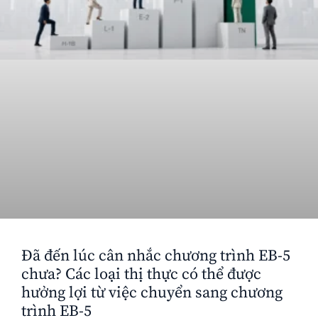
Đã đến lúc cân nhắc chương trình EB-5
chưa? Các loại thị thực có thể được
hưởng lợi từ việc chuyển sang chương
trình EB-5