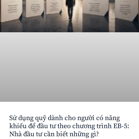
Sử dụng quỹ dành cho người có năng
khiếu để đầu tư theo chương trình EB-5:
Nhà đầu tư cần biết những gì?