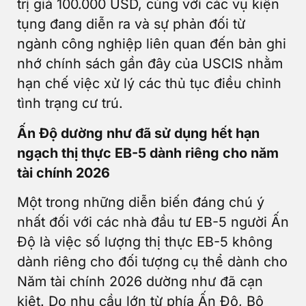
trị giá 100.000 USD, cùng với các vụ kiện
tụng đang diễn ra và sự phản đối từ
ngành công nghiệp liên quan đến bản ghi
nhớ chính sách gần đây của USCIS nhằm
hạn chế việc xử lý các thủ tục điều chỉnh
tình trạng cư trú.
Ấn Độ dường như đã sử dụng hết hạn
ngạch thị thực EB-5 dành riêng cho năm
tài chính 2026
Một trong những diễn biến đáng chú ý
nhất đối với các nhà đầu tư EB-5 người Ấn
Độ là việc số lượng thị thực EB-5 không
dành riêng cho đối tượng cụ thể dành cho
Năm tài chính 2026 dường như đã cạn
kiệt. Do nhu cầu lớn từ phía Ấn Độ, Bộ