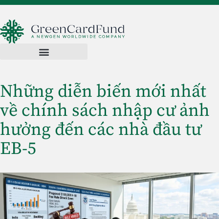
Những diễn biến mới nhất
về chính sách nhập cư ảnh
hưởng đến các nhà đầu tư
EB-5