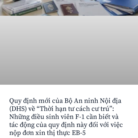
Quy định mới của Bộ An ninh Nội địa
(DHS) về “Thời hạn tư cách cư trú”:
Những điều sinh viên F-1 cần biết và
tác động của quy định này đối với việc
nộp đơn xin thị thực EB-5