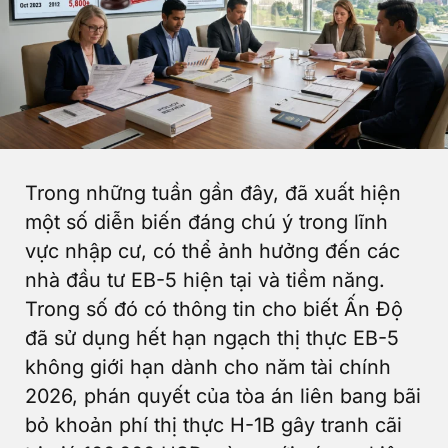
Trong những tuần gần đây, đã xuất hiện
một số diễn biến đáng chú ý trong lĩnh
vực nhập cư, có thể ảnh hưởng đến các
nhà đầu tư EB-5 hiện tại và tiềm năng.
Trong số đó có thông tin cho biết Ấn Độ
đã sử dụng hết hạn ngạch thị thực EB-5
không giới hạn dành cho năm tài chính
2026, phán quyết của tòa án liên bang bãi
bỏ khoản phí thị thực H-1B gây tranh cãi