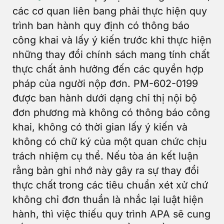
các cơ quan liên bang phải thực hiện quy
trình ban hành quy định có thông báo
công khai và lấy ý kiến trước khi thực hiện
những thay đổi chính sách mang tính chất
thực chất ảnh hưởng đến các quyền hợp
pháp của người nộp đơn. PM-602-0199
được ban hành dưới dạng chỉ thị nội bộ
đơn phương mà không có thông báo công
khai, không có thời gian lấy ý kiến và
không có chữ ký của một quan chức chịu
trách nhiệm cụ thể. Nếu tòa án kết luận
rằng bản ghi nhớ này gây ra sự thay đổi
thực chất trong các tiêu chuẩn xét xử chứ
không chỉ đơn thuần là nhắc lại luật hiện
hành, thì việc thiếu quy trình APA sẽ cung