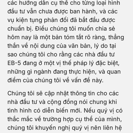
các hướng dẫn cụ thể cho từng loại hình
đầu tư vẫn chưa được ban hành, và các
vụ kiện tụng phản đối đã bắt đầu được
chuẩn bị. Điều chúng tôi muốn chia sẻ
hôm nay là một bản tóm tắt rõ ràng, thẳng
thắn về nội dung của văn bản, lý do tại
sao chúng tôi cho rằng các nhà đầu tư
EB-5 đang ở một vị thế pháp lý đặc biệt,
những gì ngành đang thực hiện, và quan
điểm của chúng tôi về vấn đề này.
Chúng tôi sẽ cập nhật thông tin cho các
nhà đầu tư và cộng đồng nói chung khi
tình hình có diễn biến mới. Nếu quý vị có
thắc mắc về trường hợp cụ thể của mình,
chúng tôi khuyến nghị quý vị nên liên hệ