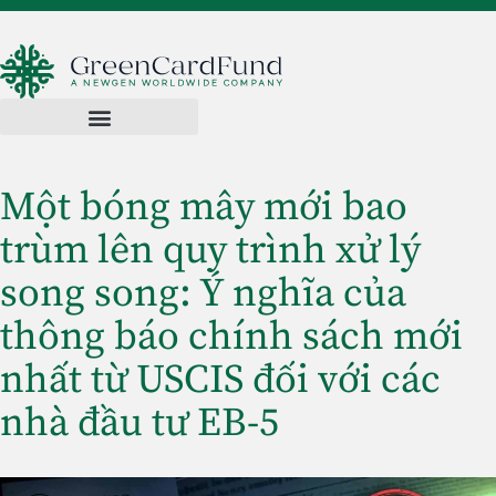
Một bóng mây mới bao
trùm lên quy trình xử lý
song song: Ý nghĩa của
thông báo chính sách mới
nhất từ USCIS đối với các
nhà đầu tư EB-5