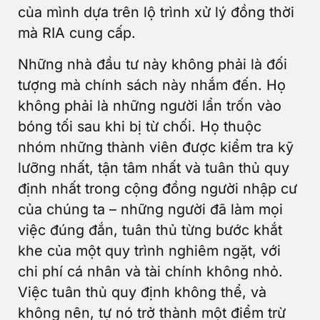
của mình dựa trên lộ trình xử lý đồng thời
mà RIA cung cấp.
Những nhà đầu tư này không phải là đối
tượng mà chính sách này nhắm đến. Họ
không phải là những người lẩn trốn vào
bóng tối sau khi bị từ chối. Họ thuộc
nhóm những thành viên được kiểm tra kỹ
lưỡng nhất, tận tâm nhất và tuân thủ quy
định nhất trong cộng đồng người nhập cư
của chúng ta – những người đã làm mọi
việc đúng đắn, tuân thủ từng bước khắt
khe của một quy trình nghiêm ngặt, với
chi phí cá nhân và tài chính không nhỏ.
Việc tuân thủ quy định không thể, và
không nên, tự nó trở thành một điểm trừ