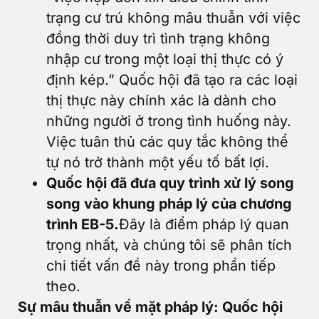
trạng cư trú không mâu thuẫn với việc
đồng thời duy trì tình trạng không
nhập cư trong một loại thị thực có ý
định kép.” Quốc hội đã tạo ra các loại
thị thực này chính xác là dành cho
những người ở trong tình huống này.
Việc tuân thủ các quy tắc không thể
tự nó trở thành một yếu tố bất lợi.
Quốc hội đã đưa quy trình xử lý song
song vào khung pháp lý của chương
trình EB-5.
Đây là điểm pháp lý quan
trọng nhất, và chúng tôi sẽ phân tích
chi tiết vấn đề này trong phần tiếp
theo.
Sự mâu thuẫn về mặt pháp lý: Quốc hội