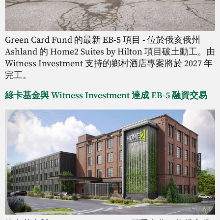
Green Card Fund 的最新 EB-5 項目 - 位於俄亥俄州
Ashland 的 Home2 Suites by Hilton 項目破土動工。由
Witness Investment 支持的鄉村酒店專案將於 2027 年
完工。
綠卡基金與 Witness Investment 達成 EB-5 融資交易