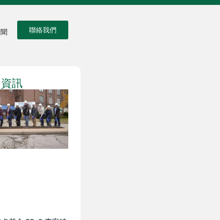
聯絡我們
新聞
多資訊