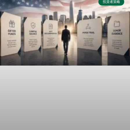
投資者策略