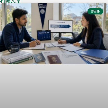
相關文章
部落格