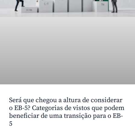
Será que chegou a altura de considerar
o EB-5? Categorias de vistos que podem
beneficiar de uma transição para o EB-
5