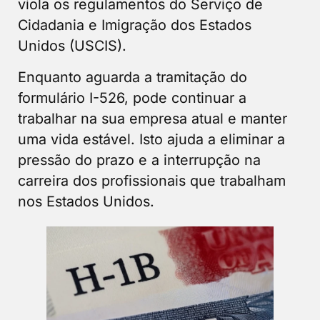
viola os regulamentos do Serviço de
Cidadania e Imigração dos Estados
Unidos (USCIS).
Enquanto aguarda a tramitação do
formulário I-526, pode continuar a
trabalhar na sua empresa atual e manter
uma vida estável. Isto ajuda a eliminar a
pressão do prazo e a interrupção na
carreira dos profissionais que trabalham
nos Estados Unidos.