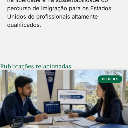
na liberdade e na sustentabilidade do
percurso de imigração para os Estados
Unidos de profissionais altamente
qualificados.
Publicações relacionadas
BLOGUES