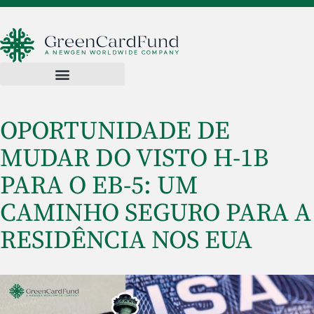
OPORTUNIDADE DE
MUDAR DO VISTO H-1B
PARA O EB-5: UM
CAMINHO SEGURO PARA A
RESIDÊNCIA NOS EUA