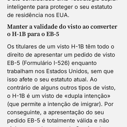
inteligente para proteger o seu estatuto
de residência nos EUA.
Manter a validade do visto ao converter
o H-1B para o EB-5
Os titulares de um visto H-1B têm todo o
direito de apresentar um pedido de visto
EB-5 (Formulário I-526) enquanto
trabalham nos Estados Unidos, sem que
isso afete o seu estatuto atual. Ao
contrário de alguns outros tipos de visto,
o H-1B é um visto de «dupla intenção»
(que permite a intenção de imigrar). Por
conseguinte, a apresentação do seu
pedido EB-5 é totalmente válida e não