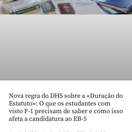
Nova regra do DHS sobre a «Duração do
Estatuto»: O que os estudantes com
visto F-1 precisam de saber e como isso
afeta a candidatura ao EB-5