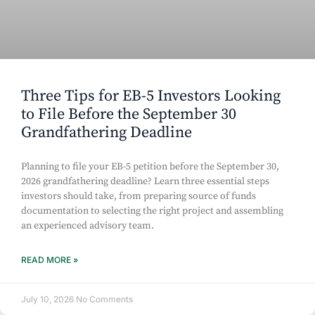
Three Tips for EB-5 Investors Looking
to File Before the September 30
Grandfathering Deadline
Planning to file your EB-5 petition before the September 30,
2026 grandfathering deadline? Learn three essential steps
investors should take, from preparing source of funds
documentation to selecting the right project and assembling
an experienced advisory team.
READ MORE »
July 10, 2026
No Comments