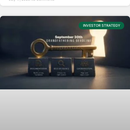
INVESTOR STRATEGY