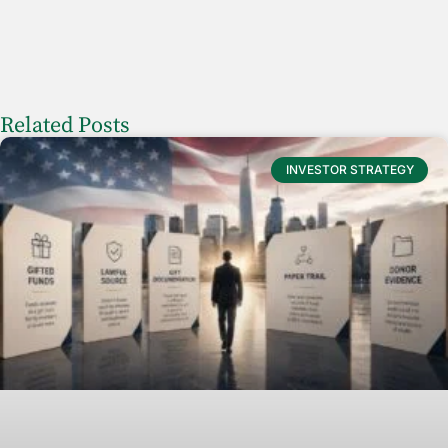
Related Posts
INVESTOR STRATEGY