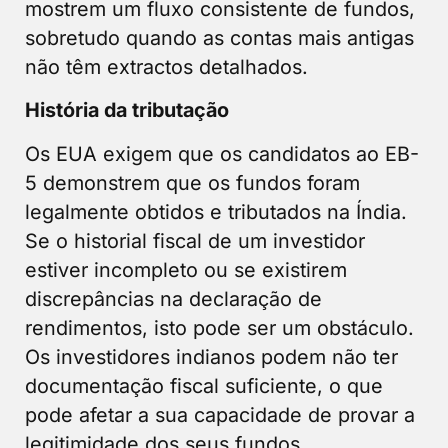
mostrem um fluxo consistente de fundos,
sobretudo quando as contas mais antigas
não têm extractos detalhados.
História da tributação
Os EUA exigem que os candidatos ao EB-
5 demonstrem que os fundos foram
legalmente obtidos e tributados na Índia.
Se o historial fiscal de um investidor
estiver incompleto ou se existirem
discrepâncias na declaração de
rendimentos, isto pode ser um obstáculo.
Os investidores indianos podem não ter
documentação fiscal suficiente, o que
pode afetar a sua capacidade de provar a
legitimidade dos seus fundos.