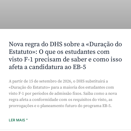
Nova regra do DHS sobre a «Duração do
Estatuto»: O que os estudantes com
visto F-1 precisam de saber e como isso
afeta a candidatura ao EB-5
A partir de 15 de setembro de 2026, o DHS substituirá a
«Duração do Estatuto» para a maioria dos estudantes com
visto F-1 por períodos de admissão fixos. Saiba como a nova
regra afeta a conformidade com os requisitos do visto, as
prorrogações e o planeamento futuro do programa EB-5.
LER MAIS "