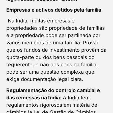
Empresas e activos detidos pela família
Na Índia, muitas empresas e
propriedades são propriedade de famílias
e a propriedade pode ser partilhada por
vários membros de uma família. Provar
que os fundos de investimento provêm da
quota-parte ou dos bens pessoais do
requerente, e não dos bens da família,
pode ser uma questão complexa que
exige documentação legal clara.
Regulamentação do controlo cambial e
das remessas na Índia
: A Índia tem
regulamentos rigorosos em matéria de
câmbios (a Lei de Gestão de Câmbios