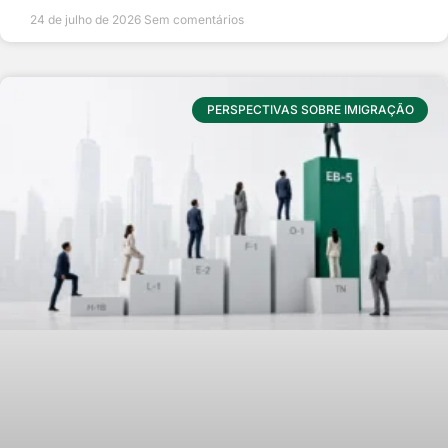
24 de julho de 2026
Sem comentários
PERSPECTIVAS SOBRE IMIGRAÇÃO