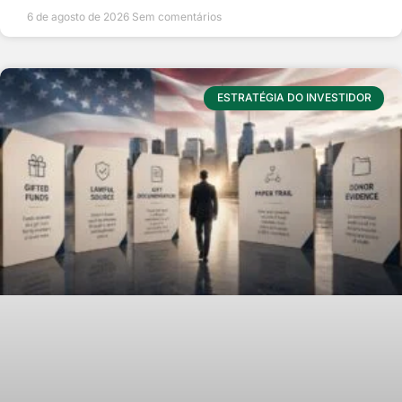
6 de agosto de 2026
Sem comentários
ESTRATÉGIA DO INVESTIDOR