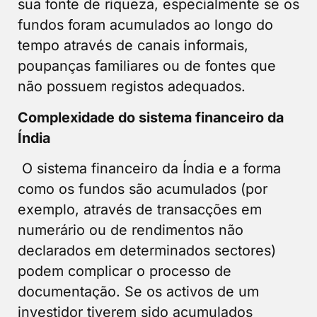
sua fonte de riqueza, especialmente se os
fundos foram acumulados ao longo do
tempo através de canais informais,
poupanças familiares ou de fontes que
não possuem registos adequados.
Complexidade do sistema financeiro da
Índia
O sistema financeiro da Índia e a forma
como os fundos são acumulados (por
exemplo, através de transacções em
numerário ou de rendimentos não
declarados em determinados sectores)
podem complicar o processo de
documentação. Se os activos de um
investidor tiverem sido acumulados