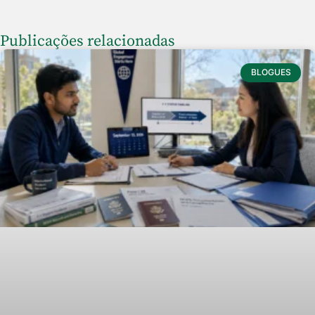
Publicações relacionadas
BLOGUES