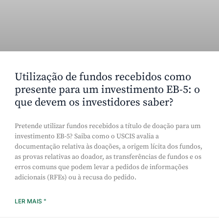
Utilização de fundos recebidos como
presente para um investimento EB-5: o
que devem os investidores saber?
Pretende utilizar fundos recebidos a título de doação para um
investimento EB-5? Saiba como o USCIS avalia a
documentação relativa às doações, a origem lícita dos fundos,
as provas relativas ao doador, as transferências de fundos e os
erros comuns que podem levar a pedidos de informações
adicionais (RFEs) ou à recusa do pedido.
LER MAIS "