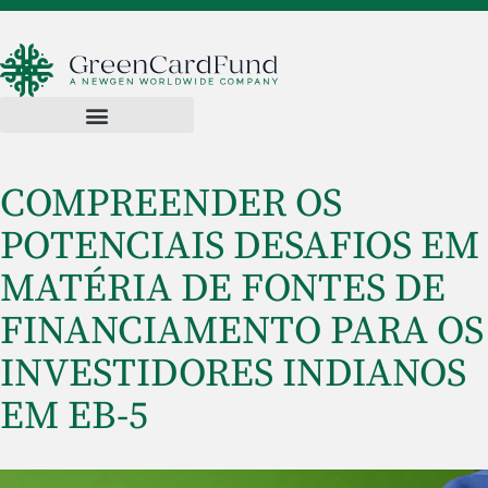
COMPREENDER OS
POTENCIAIS DESAFIOS EM
MATÉRIA DE FONTES DE
FINANCIAMENTO PARA OS
INVESTIDORES INDIANOS
EM EB-5