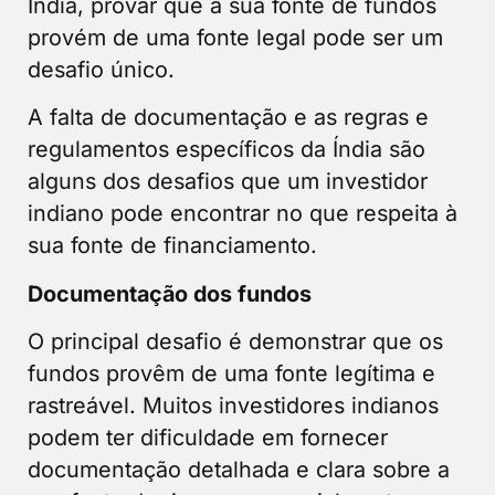
Índia, provar que a sua fonte de fundos
provém de uma fonte legal pode ser um
desafio único.
A falta de documentação e as regras e
regulamentos específicos da Índia são
alguns dos desafios que um investidor
indiano pode encontrar no que respeita à
sua fonte de financiamento.
Documentação dos fundos
O principal desafio é demonstrar que os
fundos provêm de uma fonte legítima e
rastreável. Muitos investidores indianos
podem ter dificuldade em fornecer
documentação detalhada e clara sobre a