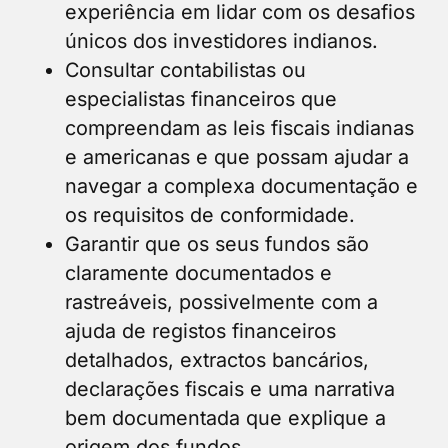
experiência em lidar com os desafios
únicos dos investidores indianos.
Consultar contabilistas ou
especialistas financeiros que
compreendam as leis fiscais indianas
e americanas e que possam ajudar a
navegar a complexa documentação e
os requisitos de conformidade.
Garantir que os seus fundos são
claramente documentados e
rastreáveis, possivelmente com a
ajuda de registos financeiros
detalhados, extractos bancários,
declarações fiscais e uma narrativa
bem documentada que explique a
origem dos fundos.