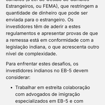
Estrangeiros, ou FEMA), que restringem a
quantidade de dinheiro que pode ser
enviada para o estrangeiro. Os
investidores têm de aderir a estes
regulamentos e apresentar provas de que
a remessa está em conformidade com a
legislação indiana, o que acrescenta outro
nível de complexidade.
Para enfrentar estes desafios, os
investidores indianos no EB-5 devem
considerar:
Trabalhar em estreita colaboração
com advogados de imigração
especializados em EB-5 e com