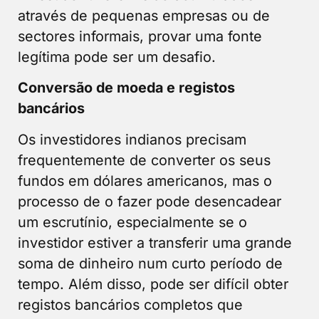
através de pequenas empresas ou de
sectores informais, provar uma fonte
legítima pode ser um desafio.
Conversão de moeda e registos
bancários
Os investidores indianos precisam
frequentemente de converter os seus
fundos em dólares americanos, mas o
processo de o fazer pode desencadear
um escrutínio, especialmente se o
investidor estiver a transferir uma grande
soma de dinheiro num curto período de
tempo. Além disso, pode ser difícil obter
registos bancários completos que