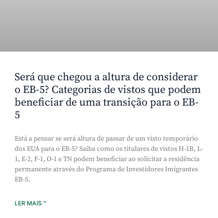
Será que chegou a altura de considerar
o EB-5? Categorias de vistos que podem
beneficiar de uma transição para o EB-
5
Está a pensar se será altura de passar de um visto temporário
dos EUA para o EB-5? Saiba como os titulares de vistos H-1B, L-
1, E-2, F-1, O-1 e TN podem beneficiar ao solicitar a residência
permanente através do Programa de Investidores Imigrantes
EB-5.
LER MAIS "