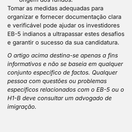
Tomar as medidas adequadas para
organizar e fornecer documentação clara
e verificável pode ajudar os investidores
EB-5 indianos a ultrapassar estes desafios
e garantir o sucesso da sua candidatura.
O artigo acima destina-se apenas a fins
informativos e não se baseia em qualquer
conjunto específico de factos. Qualquer
pessoa com questões ou problemas
específicos relacionados com o EB-5 ou o
H1-B deve consultar um advogado de
imigração.