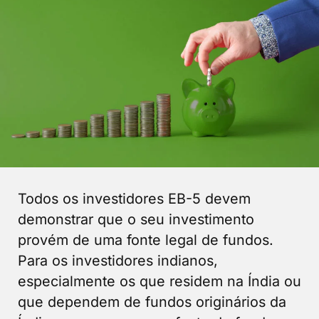
Todos os investidores EB-5 devem
demonstrar que o seu investimento
provém de uma fonte legal de fundos.
Para os investidores indianos,
especialmente os que residem na Índia ou
que dependem de fundos originários da