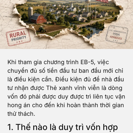
Khi tham gia chương trình EB-5, việc
chuyển đủ số tiền đầu tư ban đầu mới chỉ
là điều kiện cần. Điều kiện đủ để nhà đầu
tư nhận được Thẻ xanh vĩnh viễn là dòng
vốn đó phải được duy được trì liên tục vận
hong án cho đến khi hoàn thành thời gian
thử thách.
1. Thế nào là duy trì vốn hợp