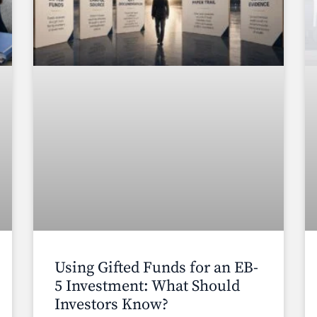
Using Gifted Funds for an EB-
5 Investment: What Should
Investors Know?