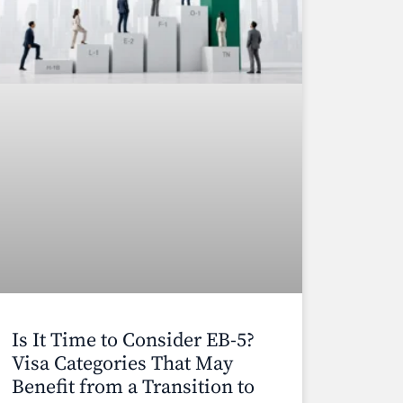
Is It Time to Consider EB-5?
Visa Categories That May
Benefit from a Transition to