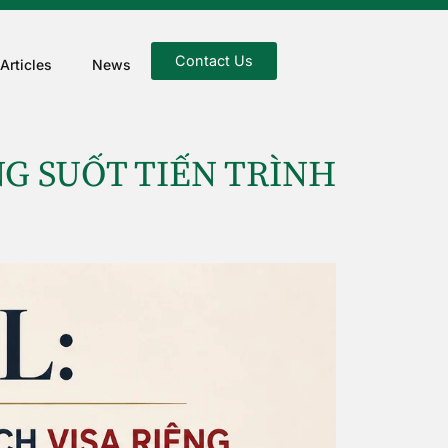
Contact Us
Articles
News
NG SUỐT TIẾN TRÌNH