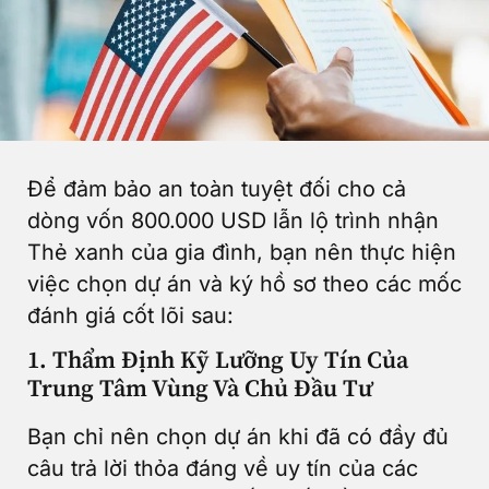
Để đảm bảo an toàn tuyệt đối cho cả
dòng vốn 800.000 USD lẫn lộ trình nhận
Thẻ xanh của gia đình, bạn nên thực hiện
việc chọn dự án và ký hồ sơ theo các mốc
đánh giá cốt lõi sau:
1. Thẩm Định Kỹ Lưỡng Uy Tín Của
Trung Tâm Vùng Và Chủ Đầu Tư
Bạn chỉ nên chọn dự án khi đã có đầy đủ
câu trả lời thỏa đáng về uy tín của các