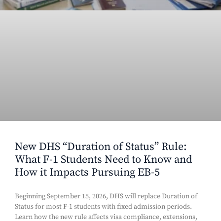
New DHS “Duration of Status” Rule:
What F-1 Students Need to Know and
How it Impacts Pursuing EB-5
Beginning September 15, 2026, DHS will replace Duration of
Status for most F-1 students with fixed admission periods.
Learn how the new rule affects visa compliance, extensions,