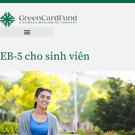
EB-5 cho sinh viên