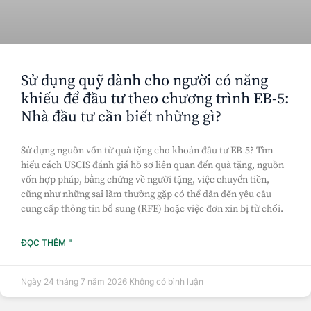
Sử dụng quỹ dành cho người có năng
khiếu để đầu tư theo chương trình EB-5:
Nhà đầu tư cần biết những gì?
Sử dụng nguồn vốn từ quà tặng cho khoản đầu tư EB-5? Tìm
hiểu cách USCIS đánh giá hồ sơ liên quan đến quà tặng, nguồn
vốn hợp pháp, bằng chứng về người tặng, việc chuyển tiền,
cũng như những sai lầm thường gặp có thể dẫn đến yêu cầu
cung cấp thông tin bổ sung (RFE) hoặc việc đơn xin bị từ chối.
ĐỌC THÊM "
Ngày 24 tháng 7 năm 2026
Không có bình luận