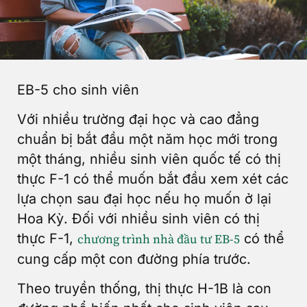
EB-5 cho sinh viên
Với nhiều trường đại học và cao đẳng
chuẩn bị bắt đầu một năm học mới trong
một tháng, nhiều sinh viên quốc tế có thị
thực F-1 có thể muốn bắt đầu xem xét các
lựa chọn sau đại học nếu họ muốn ở lại
Hoa Kỳ. Đối với nhiều sinh viên có thị
thực F-1,
có thể
chương trình nhà đầu tư EB-5
cung cấp một con đường phía trước.
Theo truyền thống, thị thực H-1B là con