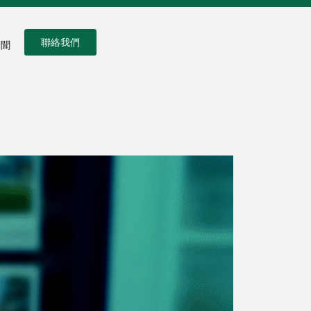
聯絡我們
新聞