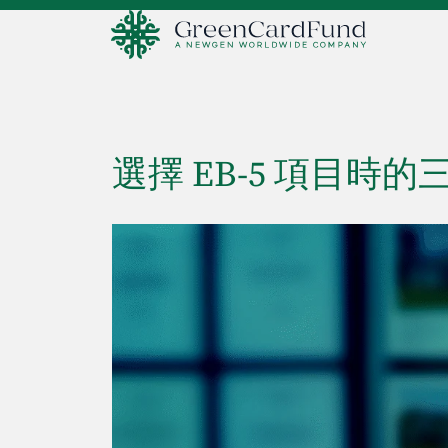
選擇 EB-5 項目時