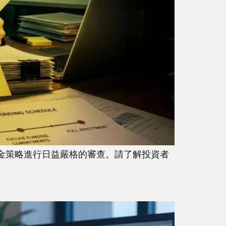
的部分資金策略進行日益嚴格的審查。請了解投資者