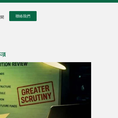
聯絡我們
新聞
事項