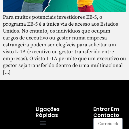
Para muitos potenciais investidores EB-5, o
programa EB-5 é a única via de acesso aos Estados
Unidos. No entanto, os indivíduos que ocupam
cargos de executivo ou gestor numa empresa
estrangeira podem ser elegíveis para solicitar um
visto L-1A (executivo ou gestor transferido entre
empresas). O visto L-1A permite que um executivo ou
gestor seja transferido dentro de uma multinacional
[…]
Ligações
Entrar Em
Rápidas
Contacto