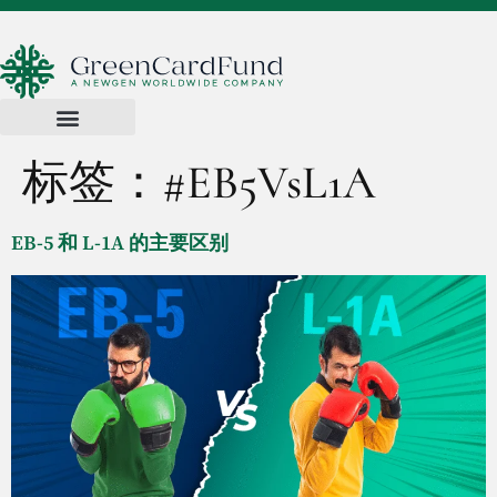
标签：
#EB5VsL1A
EB-5 和 L-1A 的主要区别