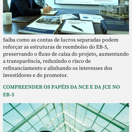
Saiba como as contas de lucros separadas podem
reforçar as estruturas de reembolso do EB-5,
preservando o fluxo de caixa do projeto, aumentando
a transparência, reduzindo o risco de
refinanciamento e alinhando os interesses dos
investidores e do promotor.
COMPREENDER OS PAPÉIS DA NCE E DA JCE NO
EB-5