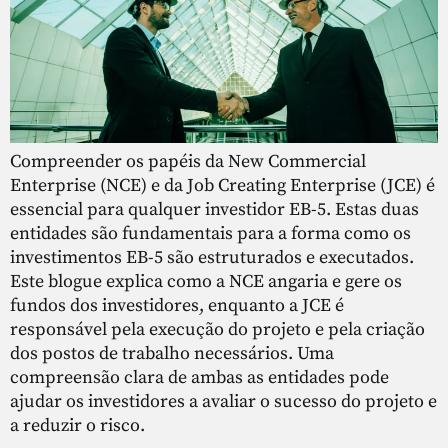
Compreender os papéis da New Commercial
Enterprise (NCE) e da Job Creating Enterprise (JCE) é
essencial para qualquer investidor EB-5. Estas duas
entidades são fundamentais para a forma como os
investimentos EB-5 são estruturados e executados.
Este blogue explica como a NCE angaria e gere os
fundos dos investidores, enquanto a JCE é
responsável pela execução do projeto e pela criação
dos postos de trabalho necessários. Uma
compreensão clara de ambas as entidades pode
ajudar os investidores a avaliar o sucesso do projeto e
a reduzir o risco.