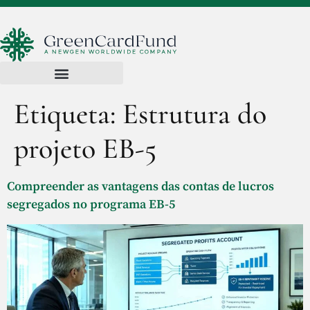
Etiqueta:
Estrutura do
projeto EB-5
Compreender as vantagens das contas de lucros
segregados no programa EB-5