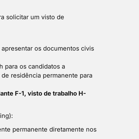
 solicitar um visto de
e apresentar os documentos civis
h para os candidatos a
 de residência permanente para
ante F-1, visto de trabalho H-
ing):
idente permanente diretamente nos