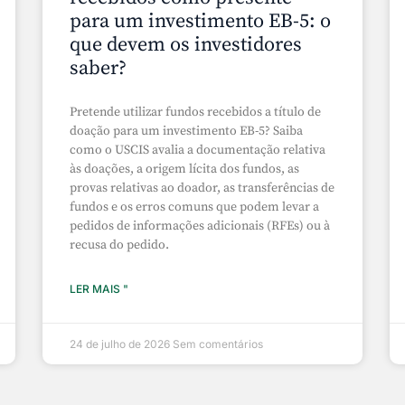
para um investimento EB-5: o
que devem os investidores
saber?
Pretende utilizar fundos recebidos a título de
doação para um investimento EB-5? Saiba
como o USCIS avalia a documentação relativa
às doações, a origem lícita dos fundos, as
provas relativas ao doador, as transferências de
fundos e os erros comuns que podem levar a
pedidos de informações adicionais (RFEs) ou à
recusa do pedido.
LER MAIS "
24 de julho de 2026
Sem comentários