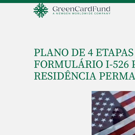
PLANO DE 4 ETAPA
FORMULÁRIO I-526 
RESIDÊNCIA PERM