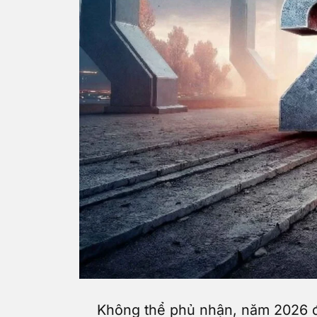
Không thể phủ nhận, năm 2026 đư