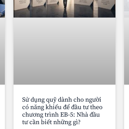
Sử dụng quỹ dành cho người
có năng khiếu để đầu tư theo
chương trình EB-5: Nhà đầu
tư cần biết những gì?