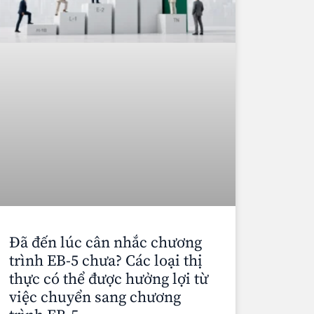
Đã đến lúc cân nhắc chương
trình EB-5 chưa? Các loại thị
thực có thể được hưởng lợi từ
việc chuyển sang chương