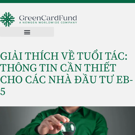
GIẢI THÍCH VỀ TUỔI TÁC:
THÔNG TIN CẦN THIẾT
CHO CÁC NHÀ ĐẦU TƯ EB-
5