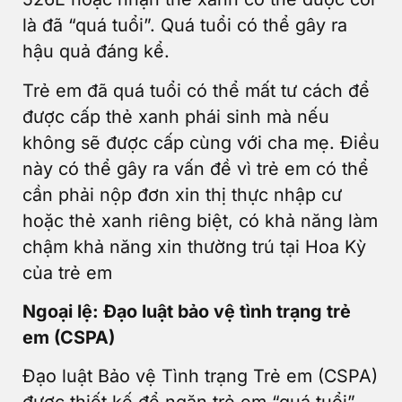
là đã “quá tuổi”. Quá tuổi có thể gây ra
hậu quả đáng kể.
Trẻ em đã quá tuổi có thể mất tư cách để
được cấp thẻ xanh phái sinh mà nếu
không sẽ được cấp cùng với cha mẹ. Điều
này có thể gây ra vấn đề vì trẻ em có thể
cần phải nộp đơn xin thị thực nhập cư
hoặc thẻ xanh riêng biệt, có khả năng làm
chậm khả năng xin thường trú tại Hoa Kỳ
của trẻ em
Ngoại lệ: Đạo luật bảo vệ tình trạng trẻ
em (CSPA)
Đạo luật Bảo vệ Tình trạng Trẻ em (CSPA)