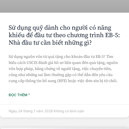
Sử dụng quỹ dành cho người có năng
khiếu để đầu tư theo chương trình EB-5:
Nhà đầu tư cần biết những gì?
Sử dụng nguồn vốn từ quà tặng cho khoản đầu tư EB-5? Tìm
hiểu cách USCIS đánh giá hồ sơ liên quan đến quà tặng, nguồn
vốn hợp pháp, bằng chứng về người tặng, việc chuyển tiền,
cũng như những sai lầm thường gặp có thể dẫn đến yêu cầu
cung cấp thông tin bổ sung (RFE) hoặc việc đơn xin bị từ chối.
ĐỌC THÊM "
Ngày 24 tháng 7 năm 2026
Không có bình luận