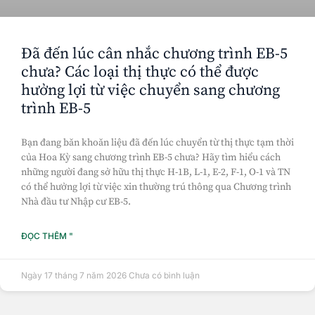
Đã đến lúc cân nhắc chương trình EB-5
chưa? Các loại thị thực có thể được
hưởng lợi từ việc chuyển sang chương
trình EB-5
Bạn đang băn khoăn liệu đã đến lúc chuyển từ thị thực tạm thời
của Hoa Kỳ sang chương trình EB-5 chưa? Hãy tìm hiểu cách
những người đang sở hữu thị thực H-1B, L-1, E-2, F-1, O-1 và TN
có thể hưởng lợi từ việc xin thường trú thông qua Chương trình
Nhà đầu tư Nhập cư EB-5.
ĐỌC THÊM "
Ngày 17 tháng 7 năm 2026
Chưa có bình luận