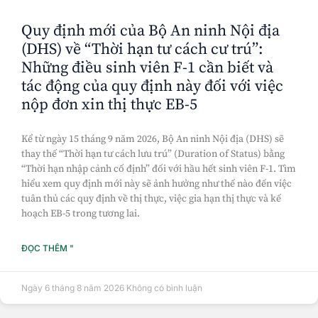
Quy định mới của Bộ An ninh Nội địa
(DHS) về “Thời hạn tư cách cư trú”:
Những điều sinh viên F-1 cần biết và
tác động của quy định này đối với việc
nộp đơn xin thị thực EB-5
Kể từ ngày 15 tháng 9 năm 2026, Bộ An ninh Nội địa (DHS) sẽ
thay thế “Thời hạn tư cách lưu trú” (Duration of Status) bằng
“Thời hạn nhập cảnh cố định” đối với hầu hết sinh viên F-1. Tìm
hiểu xem quy định mới này sẽ ảnh hưởng như thế nào đến việc
tuân thủ các quy định về thị thực, việc gia hạn thị thực và kế
hoạch EB-5 trong tương lai.
ĐỌC THÊM "
Ngày 6 tháng 8 năm 2026
Không có bình luận