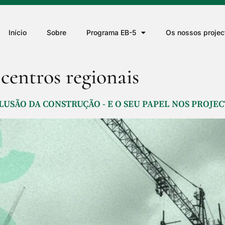
Início
Sobre
Programa EB-5
Os nossos projec
 centros regionais
SÃO DA CONSTRUÇÃO - E O SEU PAPEL NOS PROJEC