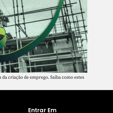
 da criação de emprego. Saiba como estes
Entrar Em