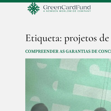
Etiqueta:
projetos de
COMPREENDER AS GARANTIAS DE CONCLU