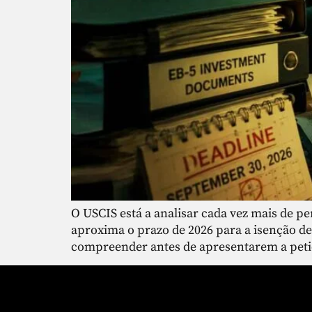
O USCIS está a analisar cada vez mais de pe
aproxima o prazo de 2026 para a isenção de
compreender antes de apresentarem a peti