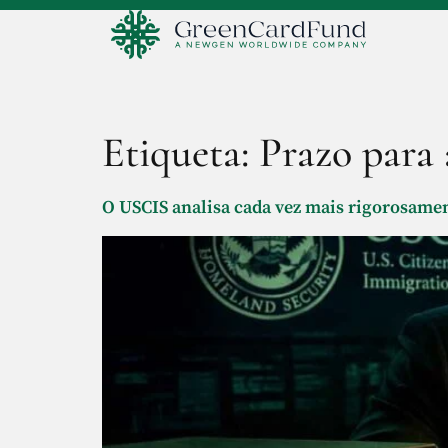
Etiqueta:
Prazo para
O USCIS analisa cada vez mais rigorosamen