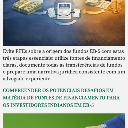
Evite RFEs sobre a origem dos fundos EB-5 com estas
três etapas essenciais: utilize fontes de financiamento
claras, documente todas as transferências de fundos
e prepare uma narrativa jurídica consistente com um
advogado experiente.
COMPREENDER OS POTENCIAIS DESAFIOS EM
MATÉRIA DE FONTES DE FINANCIAMENTO PARA
OS INVESTIDORES INDIANOS EM EB-5