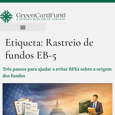
Etiqueta:
Rastreio de
fundos EB-5
Três passos para ajudar a evitar RFEs sobre a origem
dos fundos