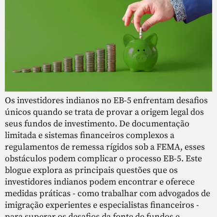
Os investidores indianos no EB-5 enfrentam desafios
únicos quando se trata de provar a origem legal dos
seus fundos de investimento. De documentação
limitada e sistemas financeiros complexos a
regulamentos de remessa rígidos sob a FEMA, esses
obstáculos podem complicar o processo EB-5. Este
blogue explora as principais questões que os
investidores indianos podem encontrar e oferece
medidas práticas - como trabalhar com advogados de
imigração experientes e especialistas financeiros -
para superar os desafios da fonte de fundos e