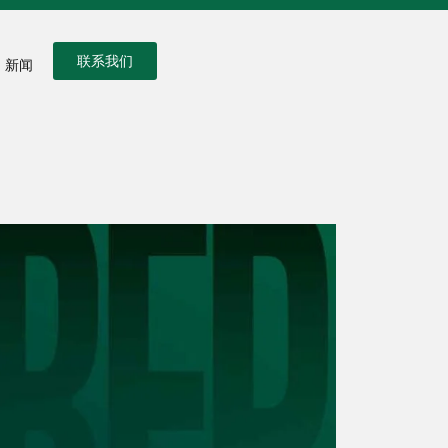
联系我们
新闻