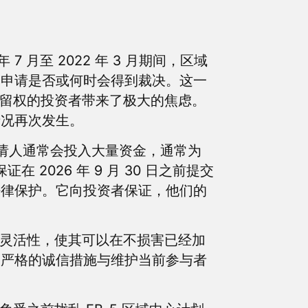
 月至 2022 年 3 月期间，区域
的申请是否或何时会得到裁决。这一
居留权的投资者带来了极大的焦虑。
情况再次发生。
申请人通常会投入大量资金，通常为
2026 年 9 月 30 日之前提交
法律保护。它向投资者保证，他们的
的灵活性，使其可以在不损害已经加
更严格的诚信措施与维护当前参与者