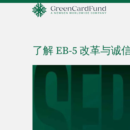
了解 EB-5 改革与