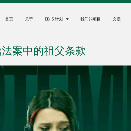
首页
关于
EB-5 计划
我们的项目
文章
诚信法案中的祖父条款