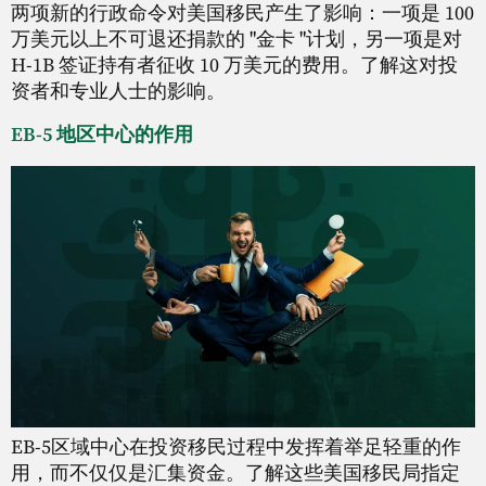
两项新的行政命令对美国移民产生了影响：一项是 100
万美元以上不可退还捐款的 "金卡 "计划，另一项是对
H-1B 签证持有者征收 10 万美元的费用。了解这对投
资者和专业人士的影响。
EB-5 地区中心的作用
EB-5区域中心在投资移民过程中发挥着举足轻重的作
用，而不仅仅是汇集资金。了解这些美国移民局指定