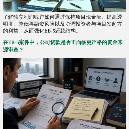
了解独立利润账户如何通过保持项目现金流、提高透
明度、降低再融资风险以及协调投资者与项目发起方
的利益，从而强化EB-5还款结构。
在EB-5案件中，公司贷款是否正面临更严格的资金来
源审查？