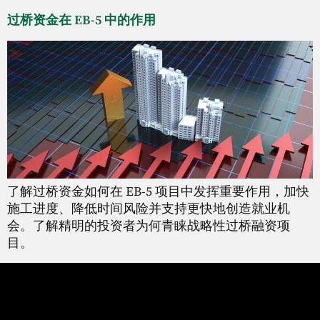
过桥资金在 EB-5 中的作用
了解过桥资金如何在 EB-5 项目中发挥重要作用，加快
施工进度、降低时间风险并支持更快地创造就业机
会。了解精明的投资者为何青睐战略性过桥融资项
目。