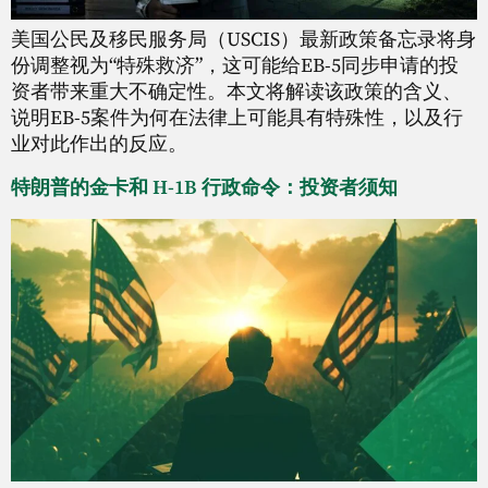
美国公民及移民服务局（USCIS）最新政策备忘录将身
份调整视为“特殊救济”，这可能给EB-5同步申请的投
资者带来重大不确定性。本文将解读该政策的含义、
说明EB-5案件为何在法律上可能具有特殊性，以及行
业对此作出的反应。
特朗普的金卡和 H-1B 行政命令：投资者须知