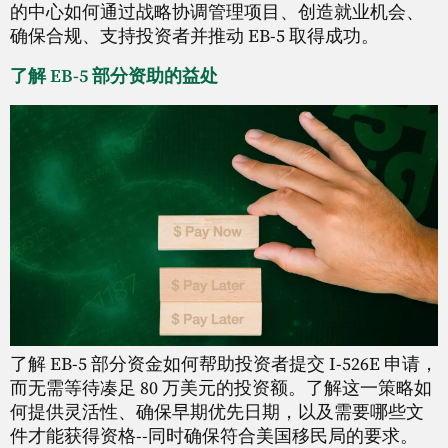
的中心如何通过战略协调管理项目、创造就业机会、
确保合规、支持投资者并推动 EB-5 取得成功。
了解 EB-5 部分资助的益处
了解 EB-5 部分资金如何帮助投资者提交 I-526E 申请，
而无需等待凑足 80 万美元的投资额。了解这一策略如
何提供灵活性、确保早期优先日期，以及需要哪些文
件才能获得资格--同时确保符合美国移民局的要求。