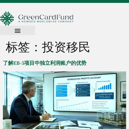
标签：
投资移民
了解EB-5项目中独立利润账户的优势