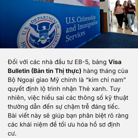
Đối với các nhà đầu tư EB-5, bảng
Visa
Bulletin (Bản tin Thị thực)
hàng tháng của
Bộ Ngoại giao Mỹ chính là “kim chỉ nam”
quyết định lộ trình nhận Thẻ xanh. Tuy
nhiên, việc hiểu sai các thông số kỹ thuật
thường dẫn đến sự chậm trễ đáng tiếc.
Bài viết này sẽ giúp bạn phân biệt rõ ràng
các khái niệm để tối ưu hóa hồ sơ định
cư.