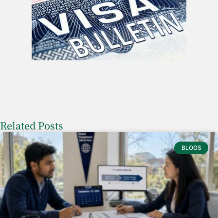
Related Posts
BLOGS