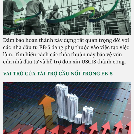
Đảm bảo hoàn thành xây dựng rất quan trọng đối với
các nhà đầu tư EB-5 đang phụ thuộc vào việc tạo việc
làm. Tìm hiểu cách các thỏa thuận này bảo vệ vốn
của nhà đầu tư và hỗ trợ đơn xin USCIS thành công.
VAI TRÒ CỦA TÀI TRỢ CẦU NỐI TRONG EB-5