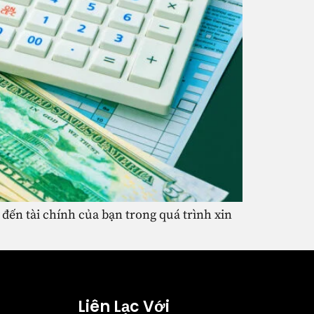
 đến tài chính của bạn trong quá trình xin
Liên Lạc Với