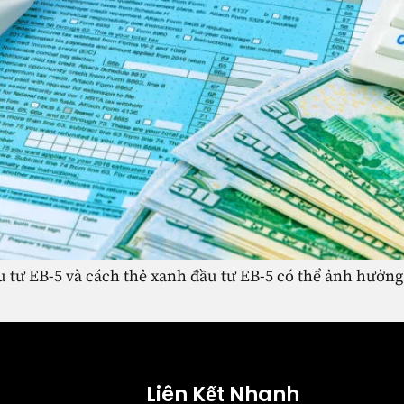
u tư EB-5 và cách thẻ xanh đầu tư EB-5 có thể ảnh hưởng
Liên Kết Nhanh