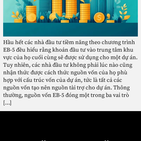
Hầu hết các nhà đầu tư tiềm năng theo chương trình
EB-5 đều hiểu rằng khoản đầu tư vào trung tâm khu
vực của họ cuối cùng sẽ được sử dụng cho một dự án.
Tuy nhiên, các nhà đầu tư không phải lúc nào cũng
nhận thức được cách thức nguồn vốn của họ phù
hợp với cấu trúc vốn của dự án, tức là tất cả các
nguồn vốn tạo nên nguồn tài trợ cho dự án. Thông
thường, nguồn vốn EB-5 đóng một trong ba vai trò
[…]