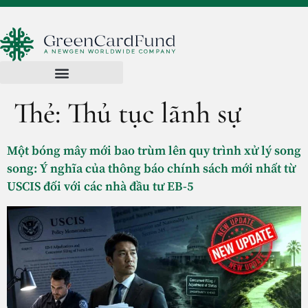
Thẻ:
Thủ tục lãnh sự
Một bóng mây mới bao trùm lên quy trình xử lý song
song: Ý nghĩa của thông báo chính sách mới nhất từ
USCIS đối với các nhà đầu tư EB-5