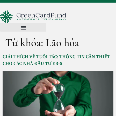
Từ khóa:
Lão hóa
GIẢI THÍCH VỀ TUỔI TÁC: THÔNG TIN CẦN THIẾT
CHO CÁC NHÀ ĐẦU TƯ EB-5