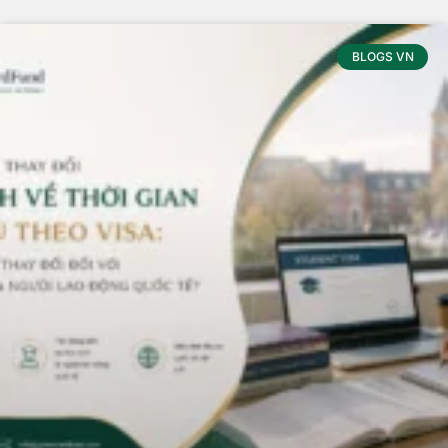
BLOGS VN