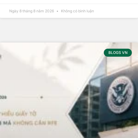
Ngày 8 tháng 8 năm 2026
Không có bình luận
BLOGS VN