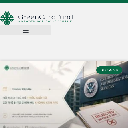
BLOGS VN