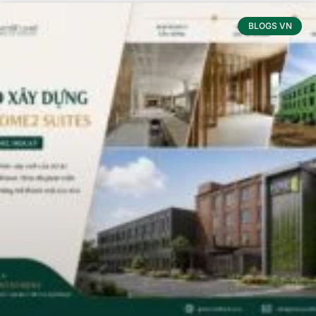
BLOGS VN