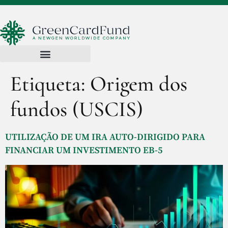
Etiqueta:
Origem dos
fundos (USCIS
)
UTILIZAÇÃO DE UM IRA AUTO-DIRIGIDO PARA
FINANCIAR UM INVESTIMENTO EB-5