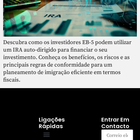
Descubra como os investidores EB-5 podem utilizar
um IRA auto-dirigido para financiar o seu
investimento. Conheça os benefícios, os riscos e as
principais regras de conformidade para um
planeamento de imigração eficiente em termos
fiscais.
Ligações
Entrar Em
Rápidas
Contacto