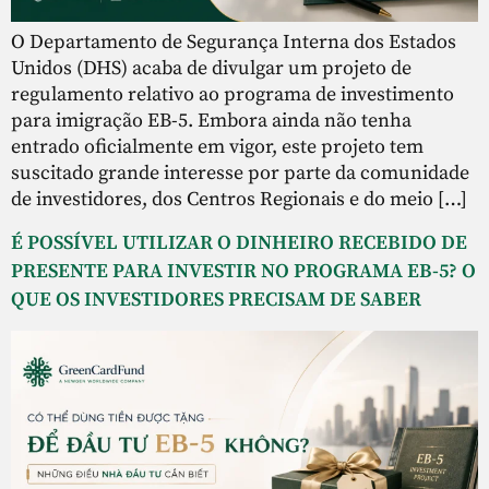
O Departamento de Segurança Interna dos Estados
Unidos (DHS) acaba de divulgar um projeto de
regulamento relativo ao programa de investimento
para imigração EB-5. Embora ainda não tenha
entrado oficialmente em vigor, este projeto tem
suscitado grande interesse por parte da comunidade
de investidores, dos Centros Regionais e do meio […]
É POSSÍVEL UTILIZAR O DINHEIRO RECEBIDO DE
PRESENTE PARA INVESTIR NO PROGRAMA EB-5? O
QUE OS INVESTIDORES PRECISAM DE SABER