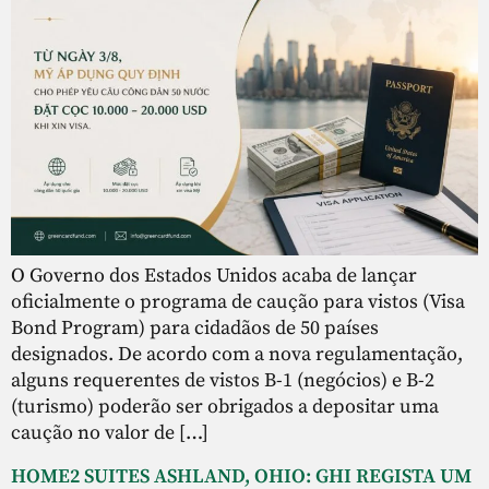
O Governo dos Estados Unidos acaba de lançar
oficialmente o programa de caução para vistos (Visa
Bond Program) para cidadãos de 50 países
designados. De acordo com a nova regulamentação,
alguns requerentes de vistos B-1 (negócios) e B-2
(turismo) poderão ser obrigados a depositar uma
caução no valor de […]
HOME2 SUITES ASHLAND, OHIO: GHI REGISTA UM