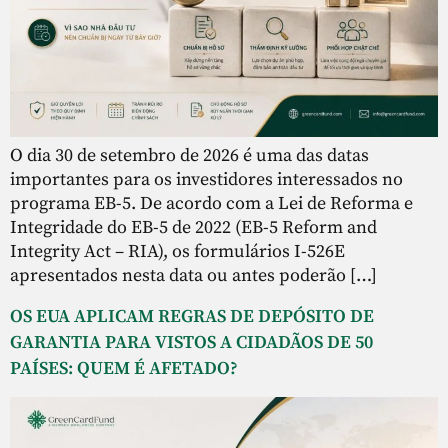
O dia 30 de setembro de 2026 é uma das datas
importantes para os investidores interessados no
programa EB-5. De acordo com a Lei de Reforma e
Integridade do EB-5 de 2022 (EB-5 Reform and
Integrity Act – RIA), os formulários I-526E
apresentados nesta data ou antes poderão […]
OS EUA APLICAM REGRAS DE DEPÓSITO DE
GARANTIA PARA VISTOS A CIDADÃOS DE 50
PAÍSES: QUEM É AFETADO?