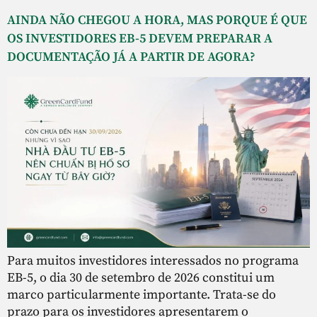
AINDA NÃO CHEGOU A HORA, MAS PORQUE É QUE
OS INVESTIDORES EB-5 DEVEM PREPARAR A
DOCUMENTAÇÃO JÁ A PARTIR DE AGORA?
Para muitos investidores interessados no programa
EB-5, o dia 30 de setembro de 2026 constitui um
marco particularmente importante. Trata-se do
prazo para os investidores apresentarem o