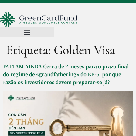
Etiqueta:
Golden Visa
FALTAM AINDA Cerca de 2 meses para o prazo final
do regime de «grandfathering» do EB-5: por que
razão os investidores devem preparar-se já?