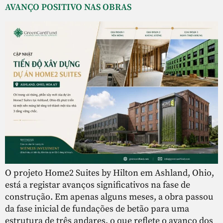
AVANÇO POSITIVO NAS OBRAS
O projeto Home2 Suites by Hilton em Ashland, Ohio,
está a registar avanços significativos na fase de
construção. Em apenas alguns meses, a obra passou
da fase inicial de fundações de betão para uma
estrutura de três andares, o que reflete o avanço dos