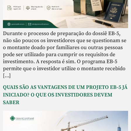
Durante o processo de preparação do dossiê EB-5,
não são poucos os investidores que se questionam se
o montante doado por familiares ou outras pessoas
pode ser utilizado para cumprir os requisitos de
investimento. A resposta é sim. O programa EB-5
permite que o investidor utilize o montante recebido
[…]
QUAIS SÃO AS VANTAGENS DE UM PROJETO EB-5 JÁ
INICIADO? O QUE OS INVESTIDORES DEVEM
SABER