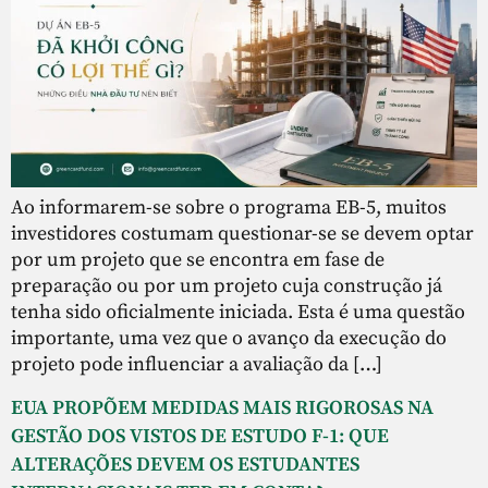
Ao informarem-se sobre o programa EB-5, muitos
investidores costumam questionar-se se devem optar
por um projeto que se encontra em fase de
preparação ou por um projeto cuja construção já
tenha sido oficialmente iniciada. Esta é uma questão
importante, uma vez que o avanço da execução do
projeto pode influenciar a avaliação da […]
EUA PROPÕEM MEDIDAS MAIS RIGOROSAS NA
GESTÃO DOS VISTOS DE ESTUDO F-1: QUE
ALTERAÇÕES DEVEM OS ESTUDANTES