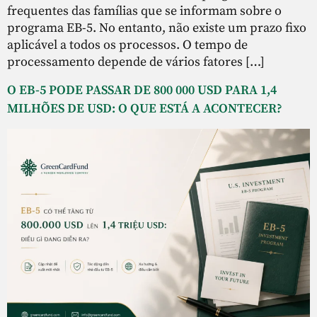
frequentes das famílias que se informam sobre o
programa EB-5. No entanto, não existe um prazo fixo
aplicável a todos os processos. O tempo de
processamento depende de vários fatores […]
O EB-5 PODE PASSAR DE 800 000 USD PARA 1,4
MILHÕES DE USD: O QUE ESTÁ A ACONTECER?