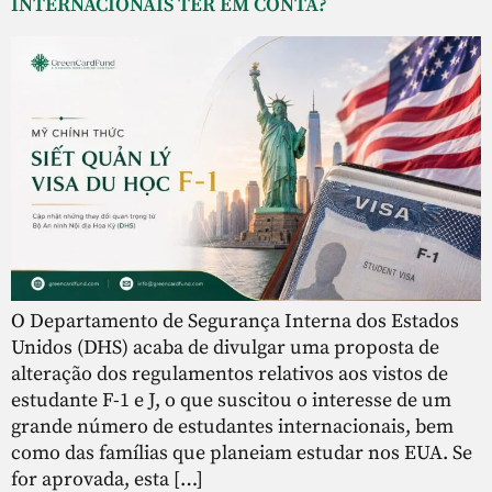
INTERNACIONAIS TER EM CONTA?
O Departamento de Segurança Interna dos Estados
Unidos (DHS) acaba de divulgar uma proposta de
alteração dos regulamentos relativos aos vistos de
estudante F-1 e J, o que suscitou o interesse de um
grande número de estudantes internacionais, bem
como das famílias que planeiam estudar nos EUA. Se
for aprovada, esta […]