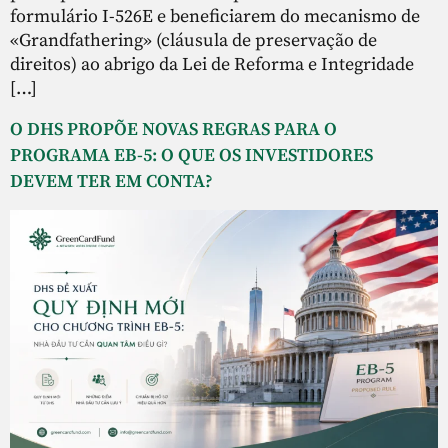
formulário I-526E e beneficiarem do mecanismo de
«Grandfathering» (cláusula de preservação de
direitos) ao abrigo da Lei de Reforma e Integridade
[…]
O DHS PROPÕE NOVAS REGRAS PARA O
PROGRAMA EB-5: O QUE OS INVESTIDORES
DEVEM TER EM CONTA?