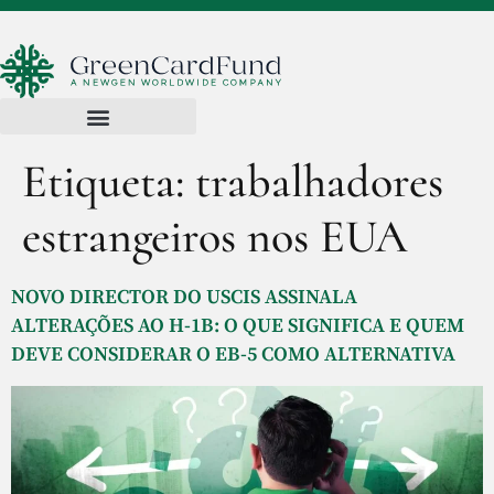
Etiqueta:
trabalhadores
estrangeiros nos EUA
NOVO DIRECTOR DO USCIS ASSINALA
ALTERAÇÕES AO H-1B: O QUE SIGNIFICA E QUEM
DEVE CONSIDERAR O EB-5 COMO ALTERNATIVA