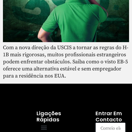
Com a nova direção da USCIS a tornar as regras do H-
1B mais rigorosas, muitos profissionais estrangeiros
podem enfrentar obstáculos. Saiba como o visto EB-5
oferece uma alternativa estável e sem empregador
para a residência nos EUA.
Ligações
Entrar Em
Rápidas
Contacto