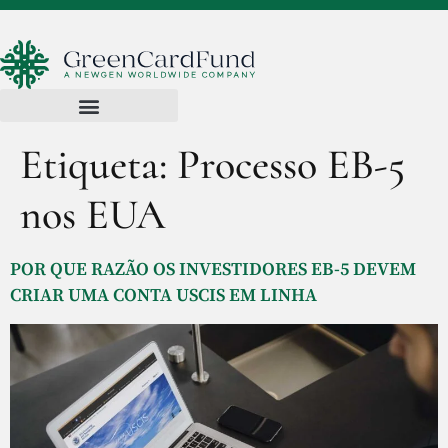
Etiqueta:
Processo EB-5
nos EUA
POR QUE RAZÃO OS INVESTIDORES EB-5 DEVEM
CRIAR UMA CONTA USCIS EM LINHA