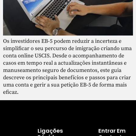
Os investidores EB-5 podem reduzir a incerteza e
simplificar o seu percurso de imigração criando uma
conta online USCIS. Desde o acompanhamento de
casos em tempo real a actualizações instantâneas e
manuseamento seguro de documentos, este guia
descreve os principais benefícios e passos para criar
uma conta e gerir a sua petição EB-5 de forma mais
eficaz.
Ligações
Entrar Em